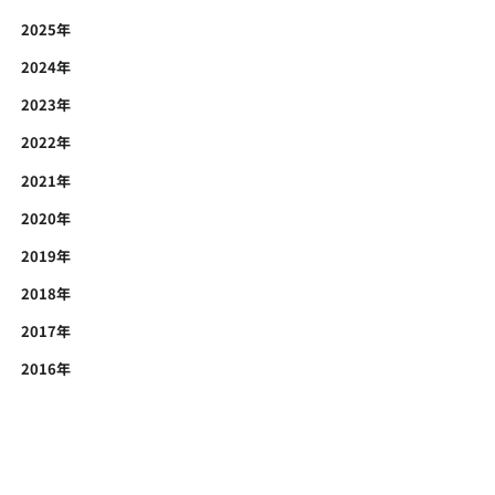
2025年
2024年
2023年
2022年
2021年
2020年
2019年
2018年
2017年
2016年