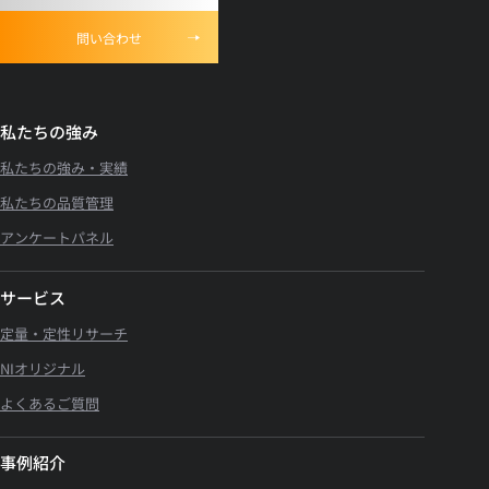
問い合わせ
私たちの強み
私たちの強み・実績
私たちの品質管理
アンケートパネル
サービス
定量・定性リサーチ
NIオリジナル
よくあるご質問
事例紹介