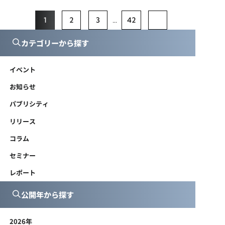
1
2
3
…
42
カテゴリーから探す
イベント
お知らせ
パブリシティ
リリース
コラム
セミナー
レポート
公開年から探す
2026年