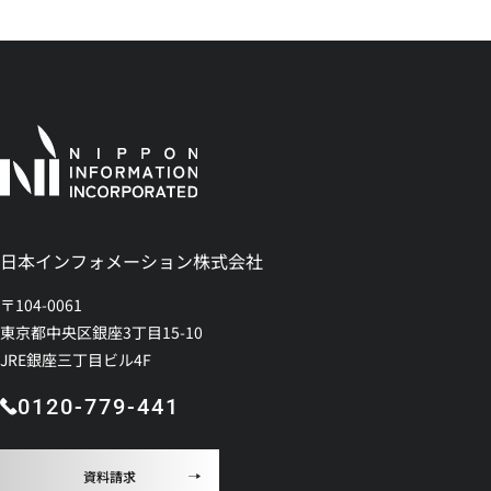
日本インフォメーション株式会社
〒104-0061
東京都中央区銀座3丁目15-10
JRE銀座三丁目ビル4F
0120-779-441
資料請求