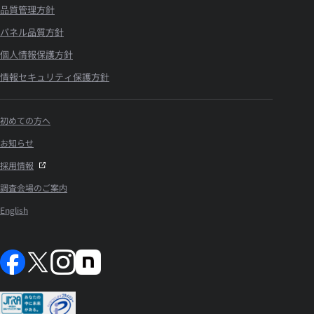
品質管理方針
パネル品質方針
個人情報保護方針
情報セキュリティ保護方針
初めての方へ
お知らせ
採用情報
調査会場のご案内
English