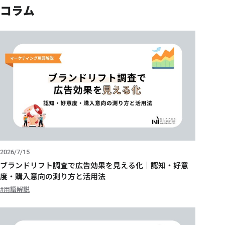
コラム
2026/7/15
ブランドリフト調査で広告効果を見える化｜認知・好意
度・購入意向の測り方と活用法
用語解説