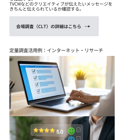
TVCMなどのクリエイティブが伝えたいメッセージを
きちんと伝えられているか確認する。
会場調査（CLT）の詳細はこちら
定量調査活用例：インターネット・リサーチ