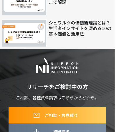
まで解説
シュワルツの価値観理論とは？
生活者インサイトを深める10の
基本価値と活用法
リサーチをご検討中の方
ご相談、各種資料請求はこちらからどうぞ。
ご相談・お見積り
資料請求