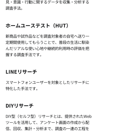
見・意識・行動に関するデータを収集・分析する
調査手法。
ホームユーステスト（HUT）
新商品や試作品などを調査対象者の自宅へ送り一
定期間使用してもらうことで、普段の生活に馴染
んだリアルな使い心地や継続的利用時の評価を把
握する調査手法です。
LINEリサーチ
スマートフォンユーザーを対象としたリサーチに
特化した手法です。
DIYリサーチ
DIY型（セルフ型）リサーチとは、提供されたWeb
ツールを活用して、アンケート画面の作成から配
信、回収、集計・分析まで、調査の一連の工程を