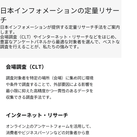
日本インフォメーションの定量リサー
チ
日本インフォメーションが提供する定量リサーチ手法をご案内
します。
会場調査（CLT）やインターネット・リサーチなどをはじめ、
豊富なアンケートパネルから最適な対象者を選んで、ベストな
調査を行えることが、私たちの強みです。
会場調査（CLT）
調査対象者を特定の場所（会場）に集め同じ環境
や条件で調査することで、外部要因による影響を
最小限に抑えた高精度かつ一貫性のあるデータを
収集できる調査手法です。
インターネット・リサーチ
オンライン上のアンケートフォームを活用して、
消費者やビジネスパーソンなどの対象者から意