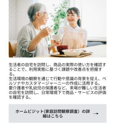
生活者の自宅を訪問し、商品の実際の使い方を確認す
ることで、利用実態に基づく課題や改善点を把握す
る。
生活環境の観察を通じて行動や意識の背景を捉え、ペ
ルソナやカスタマージャーニーの作成に活用する。
要介護者や乳幼児の保護者など、来場が難しい生活者
の自宅を訪問し、日常環境下で商品・サービスの評価
を確認する。
ホームビジット(家庭訪問観察調査）の詳
細はこちら