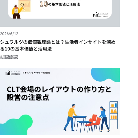
2026/6/12
シュワルツの価値観理論とは？生活者インサイトを深め
る10の基本価値と活用法
用語解説