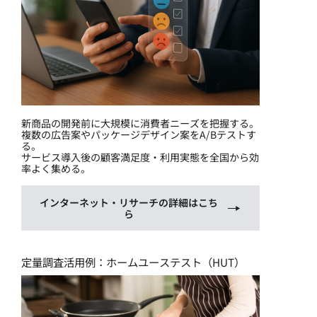
新商品の開発前に大規模に消費者ニーズを把握する。
複数の広告案やパッケージデザイン案をA/Bテストす
る。
サービス導入後の顧客満足度・利用実態を全国から効
率よく集める。
インターネット・リサーチの詳細はこち
ら
定量調査活用例：ホームユーステスト（HUT）