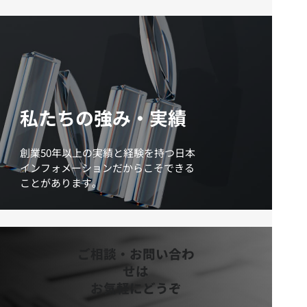
私たちの強み・実績
創業50年以上の実績と経験を持つ日本
インフォメーションだからこそできる
ことがあります。
ご相談・お問い合わ
せは
お気軽にどうぞ