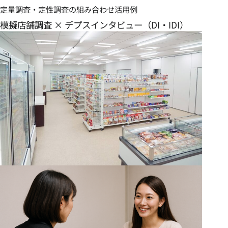
定量調査・定性調査の組み合わせ活用例
模擬店舗調査 × デプスインタビュー（DI・IDI）