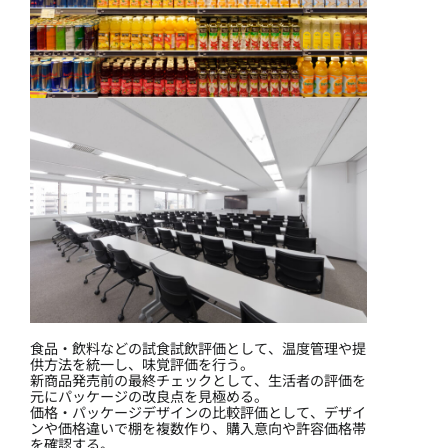
食品・飲料などの試食試飲評価として、温度管理や提
供方法を統一し、味覚評価を行う。
新商品発売前の最終チェックとして、生活者の評価を
元にパッケージの改良点を見極める。
価格・パッケージデザインの比較評価として、デザイ
ンや価格違いで棚を複数作り、購入意向や許容価格帯
を確認する。