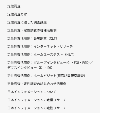
定性調査
定性調査とは
定性調査に適した調査課題
定量調査・定性調査の各種活用例
定量調査活用例：会場調査（CLT）
定量調査活用例：インターネット・リサーチ
定量調査活用例：ホームユーステスト（HUT）
定性調査活用例：グループインタビュー(GI・FGI・FGD)／
デプスインタビュー（DI・IDI）
定性調査活用例：ホームビジット(家庭訪問観察調査）
定量調査・定性調査の組み合わせ活用例
日本インフォメーションについて
日本インフォメーションの定量リサーチ
日本インフォメーションの定性リサーチ