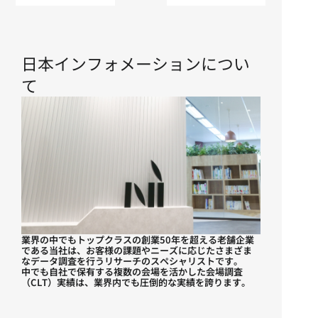
日本インフォメーションについ
て
業界の中でもトップクラスの創業50年を超える老舗企業
である当社は、お客様の課題やニーズに応じたさまざま
なデータ調査を行うリサーチのスペシャリストです。
中でも自社で保有する複数の会場を活かした会場調査
（CLT）実績は、業界内でも圧倒的な実績を誇ります。