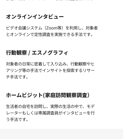
オンラインインタビュー
ビデオ会議システム（Zoom等）を利用し、対象者
とオンラインで定性調査を実施できる手法です。
行動観察 / エスノグラフィ
対象者の日常に密着して入り込み、行動観察やヒ
アリング等の手法でインサイトを探索するリサー
チ手法です。
ホームビジット(家庭訪問観察調査）
生活者の自宅を訪問し、実際の生活の中で、モデ
レーターもしくは専属調査員がインタビューを行
う手法です。