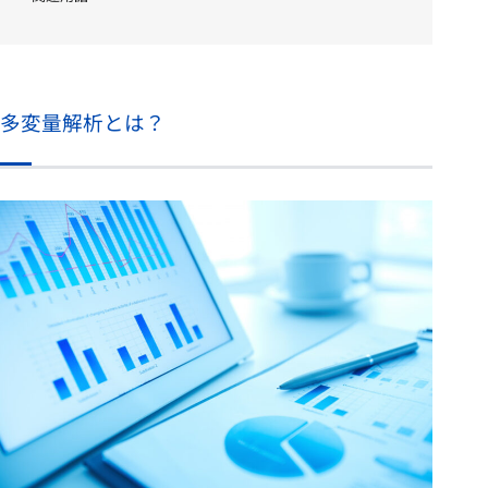
多変量解析とは？