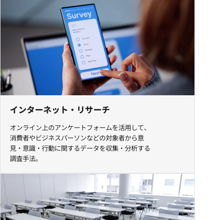
インターネット・リサーチ
オンライン上のアンケートフォームを活用して、
消費者やビジネスパーソンなどの対象者から意
見・意識・行動に関するデータを収集・分析する
調査手法。