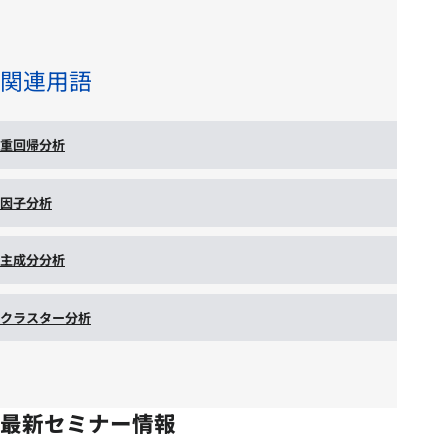
関連用語
重回帰分析
因子分析
主成分分析
クラスター分析
最新セミナー情報