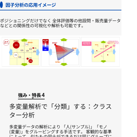
因子分析の応用イメージ
ポジショニングだけでなく 全体評価等の他設問・販売量データ
などとの関係性の可視化や解析も可能です。​
強み・特長
4
多変量解析で「分類」する：クラス
ター分析
多変量データの解析により 「人(サンプル)」「モノ
(変量)」をグルーピングする手法です。​ 客観的な基準
によって、似たもの同士ができるだけ同じグループに