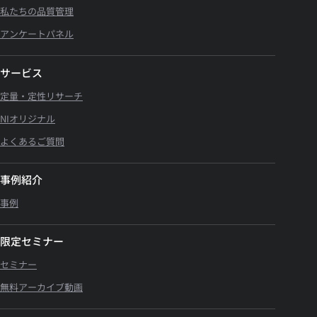
私たちの品質管理
アンケートパネル
サービス
定量・定性リサーチ
NIオリジナル
よくあるご質問
事例紹介
事例
限定セミナー
セミナー
無料アーカイブ動画