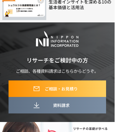
生活者インサイトを深める10の
基本価値と活用法
リサーチをご検討中の方
ご相談、各種資料請求はこちらからどうぞ。
ご相談・お見積り
資料請求