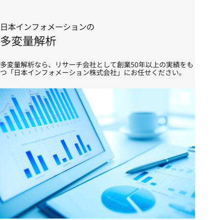
日本インフォメーションの
多変量解析
多変量解析なら、リサーチ会社として創業50年以上の実績をも
つ「日本インフォメーション株式会社」にお任せください。