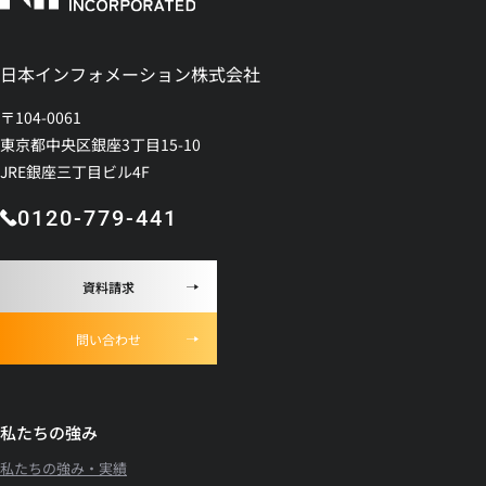
日本インフォメーション株式会社
〒104-0061
東京都中央区銀座3丁目15-10
JRE銀座三丁目ビル4F
0120-779-441
資料請求
問い合わせ
私たちの強み
私たちの強み・実績