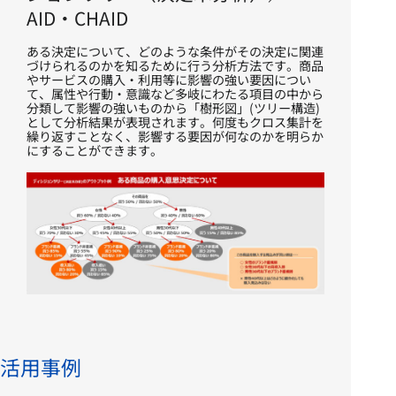
AID・CHAID
ある決定について、どのような条件がその決定に関連
づけられるのかを知るために行う分析方法です。商品
やサービスの購入・利用等に影響の強い要因につい
て、属性や行動・意識など多岐にわたる項目の中から
分類して影響の強いものから「樹形図」(ツリー構造)
として分析結果が表現されます。何度もクロス集計を
繰り返すことなく、影響する要因が何なのかを明らか
にすることができます。​​​
活用事例