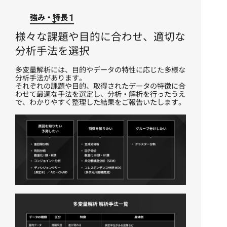
強み・特長
1
様々な課題や目的に合わせ、適切な
分析手法を選択
多変量解析には、目的やデータの特性に応じた多様な
分析手法があります。
それぞれの課題や目的、取得されたデータの特徴に合
わせて最適な手法を選定し、分析・解析を行ったうえ
で、わかりやすく整理した結果をご報告いたします。