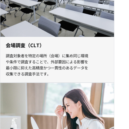
会場調査（CLT）
調査対象者を特定の場所（会場）に集め同じ環境
や条件で調査することで、外部要因による影響を
最小限に抑えた高精度かつ一貫性のあるデータを
収集できる調査手法です。