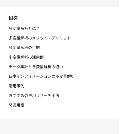
目次
多変量解析とは？
多変量解析のメリット・デメリット
多変量解析の目的
多変量解析の活用例
データ集計と多変量解析の違い
日本インフォメーションの多変量解析
活用事例
おすすめの併用リサーチ手法
関連用語