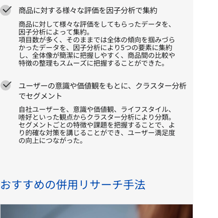
商品に対する様々な評価を因子分析で集約
商品に対して様々な評価をしてもらったデータを、
因子分析によって集約。
項目数が多く、そのままでは全体の傾向を掴みづら
かったデータを、因子分析により5つの要素に集約
し、全体像が簡潔に把握しやすく、商品間の比較や
特徴の整理もスムーズに把握することができた。
ユーザーの意識や価値観をもとに、クラスター分析
でセグメント
自社ユーザーを、意識や価値観、ライフスタイル、
嗜好といった観点からクラスター分析により分類。
セグメントごとの特徴や課題を把握することで、よ
り的確な対策を講じることができ、ユーザー満足度
の向上につながった。
おすすめの併用リサーチ手法