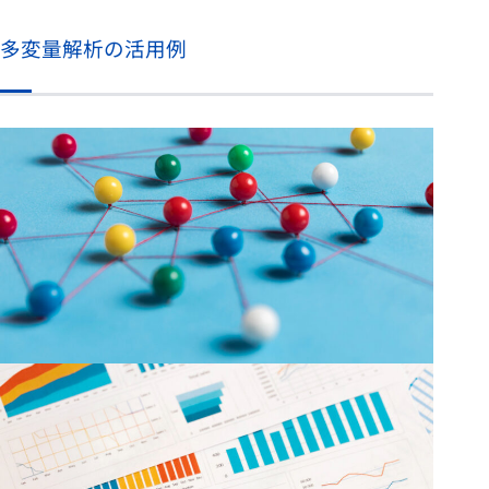
多変量解析の活用例