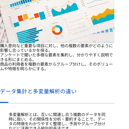
購入意向など重要な項目に対し、他の複数の要素がどのように
影響し合っているかを探る。
アンケートで聞いた多様な要素を集約し、分かりやすく説明で
きる形にまとめる。
商品の利用者を複数の要素からグループ分けし、そのボリュー
ムや特徴を明らかにする。
データ集計と多変量解析の違い
多変量解析とは、互いに関連し合う複数のデータを同
時に扱い、その関係性を分析・要約することで、デー
タの特徴をわかりやすく整理し、予測やグループ分け
などに活用できる統計的手法です。