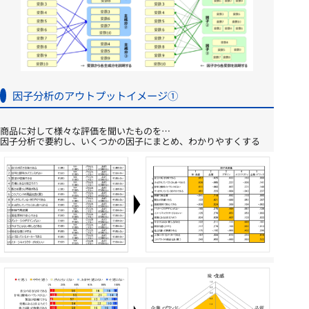
因子分析のアウトプットイメージ①
商品に対して様々な評価を聞いたものを…
因子分析で要約し、いくつかの因子にまとめ、わかりやすくする​