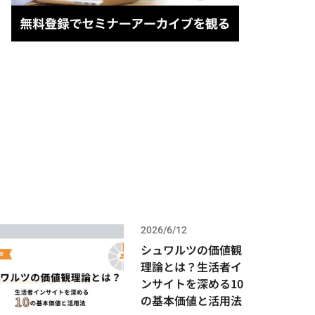
I）
2026/6/12
シュワルツの価値観
理論とは？生活者イ
ンサイトを深める10
の基本価値と活用法