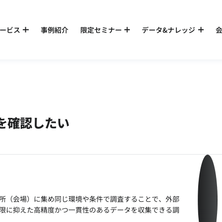
ービス
事例紹介
限定セミナー
データ&ナレッジ
を確認したい
）
所（会場）に集め同じ環境や条件で調査することで、外部
限に抑えた高精度かつ一貫性のあるデータを収集できる調