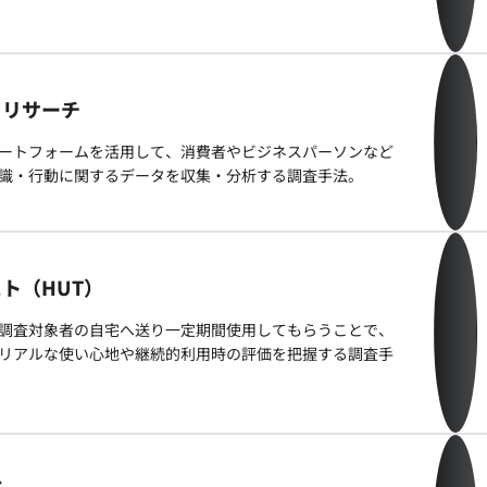
・リサーチ
ートフォームを活用して、消費者やビジネスパーソンなど
識・行動に関するデータを収集・分析する調査手法。
ト（HUT）
調査対象者の自宅へ送り一定期間使用してもらうことで、
リアルな使い心地や継続的利用時の評価を把握する調査手