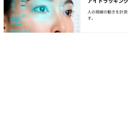
アイトラッキン
人の視線の動きを計測
す。