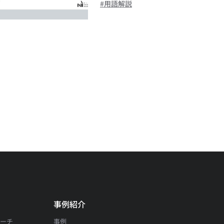
用語解説
事例紹介
サーチ
事例