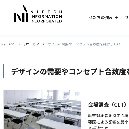
私たちの強み
サ
トップページ
サービス
デザインの需要やコンセプト合致度を確認したい
デザインの需要やコンセプト合致度
会場調査（CLT
調査対象者を特定の場
要因による影響を最小
査手法です。