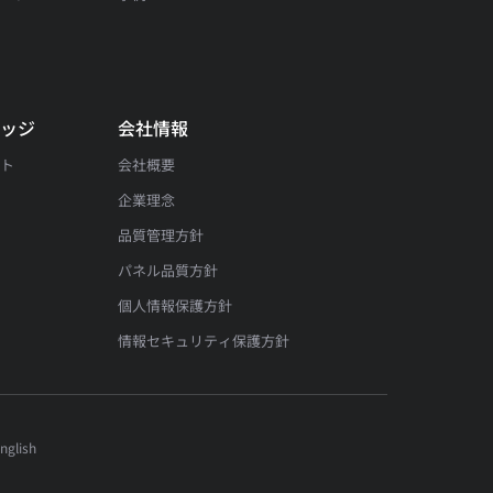
問
レッジ
会社情報
ート
会社概要
企業理念
品質管理方針
パネル品質方針
個人情報保護方針
情報セキュリティ保護方針
nglish