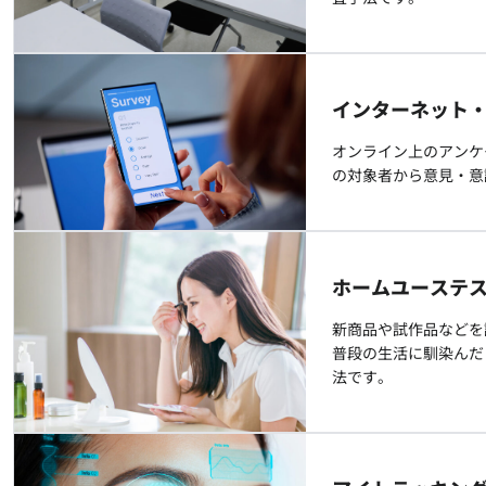
インターネット
オンライン上のアンケ
の対象者から意見・意
ホームユーステス
新商品や試作品などを
普段の生活に馴染んだ
法です。