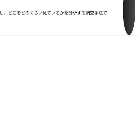
グ
し、どこをどのくらい見ているかを分析する調査手法で