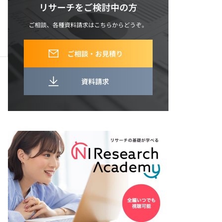
リサーチをご検討中の方
ご相談、各種資料請求はこちらからどうぞ。
ご相談・お見積り
資料請求