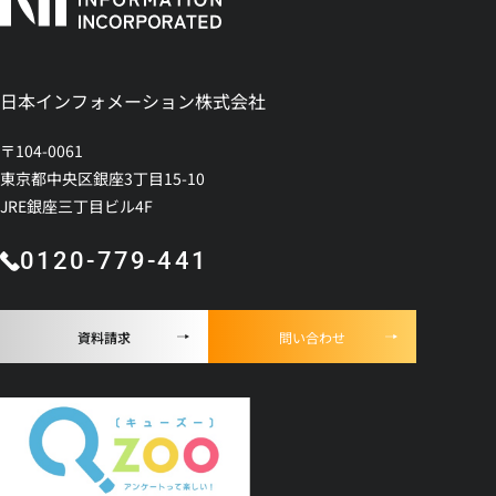
日本インフォメーション株式会社
〒104-0061
東京都中央区銀座3丁目15-10
JRE銀座三丁目ビル4F
0120-779-441
資料請求
問い合わせ