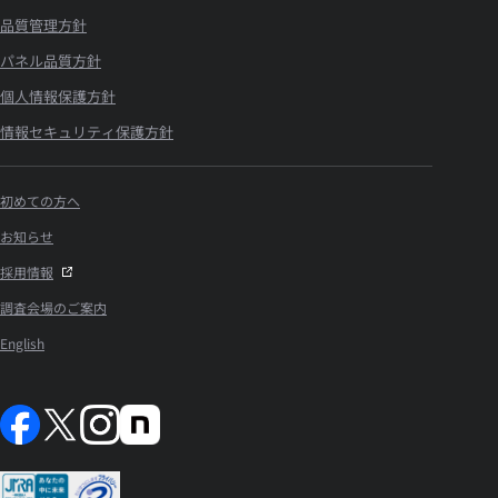
品質管理方針
パネル品質方針
個人情報保護方針
情報セキュリティ保護方針
初めての方へ
お知らせ
採用情報
調査会場のご案内
English