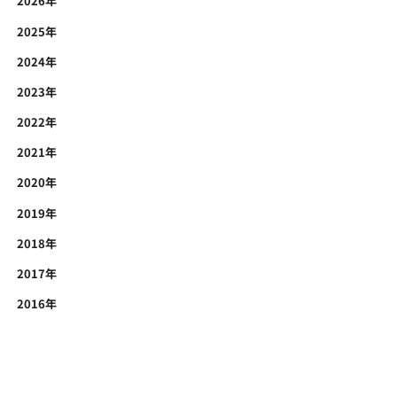
2026年
2025年
2024年
2023年
2022年
2021年
2020年
2019年
2018年
2017年
2016年