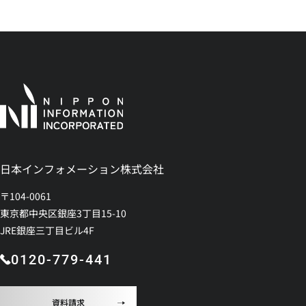
日本インフォメーション株式会社
〒104-0061
東京都中央区銀座3丁目15-10
JRE銀座三丁目ビル4F
0120-779-441
資料請求