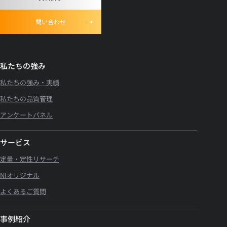
問い合わせ
私たちの強み
私たちの強み・実績
私たちの品質管理
アンケートパネル
サービス
定量・定性リサーチ
NIオリジナル
よくあるご質問
事例紹介