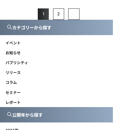
1
2
カテゴリーから探す
イベント
お知らせ
パブリシティ
リリース
コラム
セミナー
レポート
公開年から探す