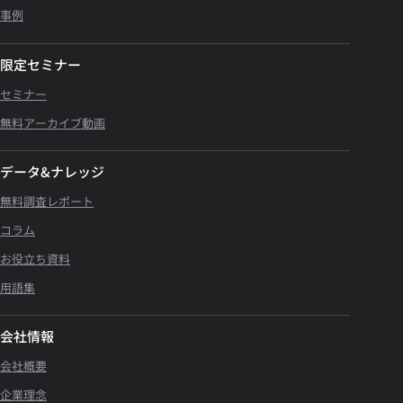
事例
限定セミナー
セミナー
無料アーカイブ動画
データ&ナレッジ
無料調査レポート
コラム
お役立ち資料
用語集
会社情報
会社概要
企業理念