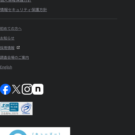
情報セキュリティ保護方針
初めての方へ
お知らせ
採用情報
調査会場のご案内
English