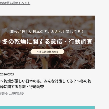
春
買い物
イベント
2026/2/27
～乾燥が厳しい日本の冬。みんな対策してる？～冬の乾
燥に関する意識・行動調査
暮らし
美容
冬