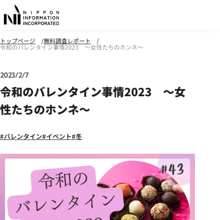
トップページ
無料調査レポート
令和のバレンタイン事情2023 ～女性たちのホンネ～
2023/2/7
令和のバレンタイン事情2023 ～女
性たちのホンネ～
バレンタイン
イベント
冬