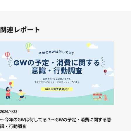
関連レポート
2026/4/23
～今年のGWは何してる？～GWの予定・消費に関する意
識・行動調査