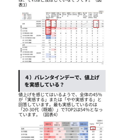
表3）
４）バレンタインデーで、値上げ
を実感している？
値上げを感じてはいるようで、全体の45％
が「実感する」または「やや実感する」と
回答しています。最も実感しているのは
「20-30代（既婚）」でTOP2は54％となっ
ています。（図表4）