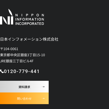
日本インフォメーション株式会社
〒104-0061
東京都中央区銀座3丁目15-10
JRE銀座三丁目ビル4F
0120-779-441
資料請求
問い合わせ