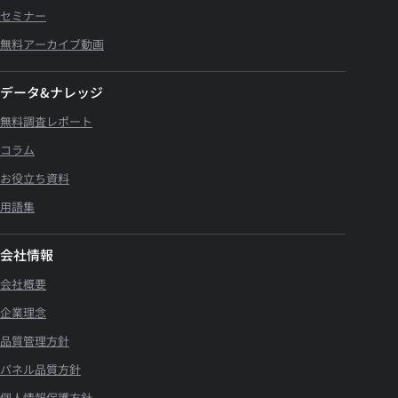
セミナー
無料アーカイブ動画
データ&ナレッジ
無料調査レポート
コラム
お役立ち資料
用語集
会社情報
会社概要
企業理念
品質管理方針
パネル品質方針
個人情報保護方針