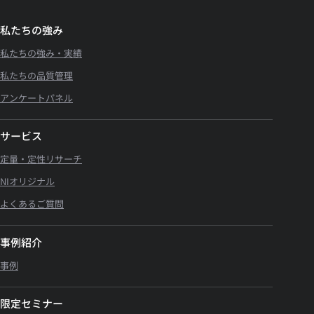
私たちの強み
私たちの強み・実績
私たちの品質管理
アンケートパネル
サービス
定量・定性リサーチ
NIオリジナル
よくあるご質問
事例紹介
事例
限定セミナー