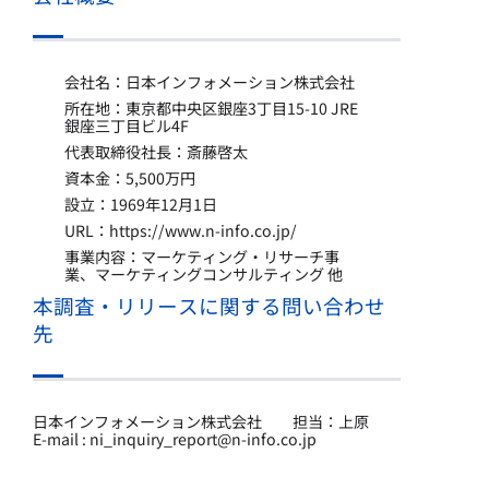
会社名：日本インフォメーション株式会社
所在地：東京都中央区銀座3丁目15-10 JRE
銀座三丁目ビル4F
代表取締役社長：斎藤啓太
資本金：5,500万円
設立：1969年12月1日
URL：
https://www.n-info.co.jp/
事業内容：マーケティング・リサーチ事
業、マーケティングコンサルティング 他
本調査・リリースに関する問い合わせ
先
日本インフォメーション株式会社 担当：上原
E-mail : ni_inquiry_report@n-info.co.jp