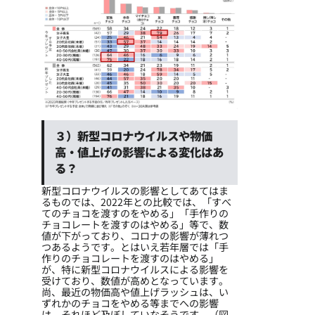
３）新型コロナウイルスや物価
高・値上げの影響による変化はあ
る？
新型コロナウイルスの影響としてあてはま
るものでは、2022年との比較では、「すべ
てのチョコを渡すのをやめる」「手作りの
チョコレートを渡すのはやめる」等で、数
値が下がっており、コロナの影響が薄れつ
つあるようです。とはいえ若年層では「手
作りのチョコレートを渡すのはやめる」
が、特に新型コロナウイルスによる影響を
受けており、数値が高めとなっています。
尚、最近の物価高や値上げラッシュは、い
ずれかのチョコをやめる等までへの影響
は、それほど及ぼしていなそうです。（図