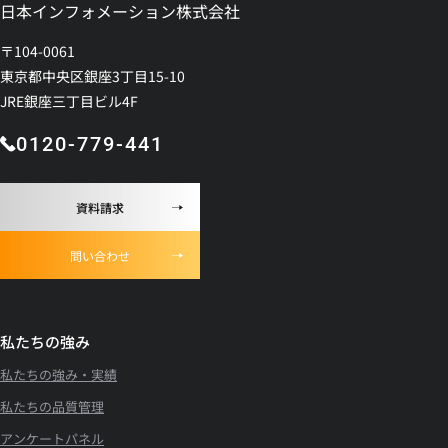
日本インフォメーション株式会社
〒104-0061
東京都中央区銀座3丁目15-10
JRE銀座三丁目ビル4F
0120-779-441
資料請求
問い合わせ
私たちの強み
私たちの強み・実績
私たちの品質管理
アンケートパネル