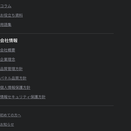
コラム
お役立ち資料
用語集
会社情報
会社概要
企業理念
品質管理方針
パネル品質方針
個人情報保護方針
情報セキュリティ保護方針
初めての方へ
お知らせ