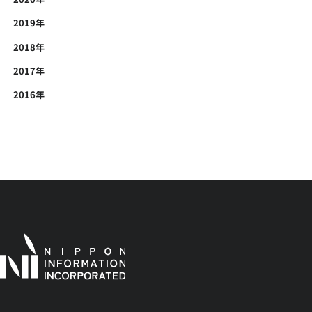
2019年
2018年
2017年
2016年