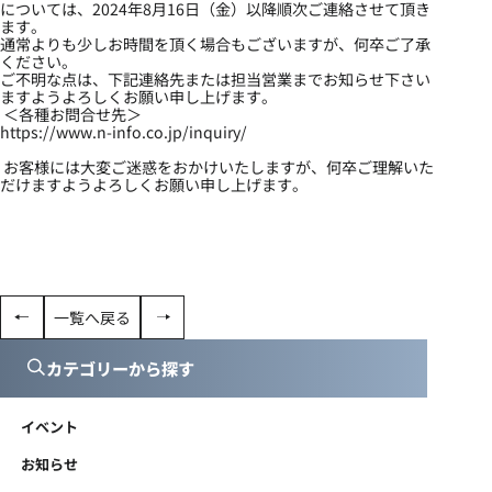
については、2024年8月16日（金）以降順次ご連絡させて頂き
ます。
通常よりも少しお時間を頂く場合もございますが、何卒ご了承
ください。
ご不明な点は、下記連絡先または担当営業までお知らせ下さい
ますようよろしくお願い申し上げます。
＜各種お問合せ先＞
https://www.n-info.co.jp/inquiry/
お客様には大変ご迷惑をおかけいたしますが、何卒ご理解いた
だけますようよろしくお願い申し上げます。
一覧へ戻る
カテゴリーから探す
イベント
お知らせ