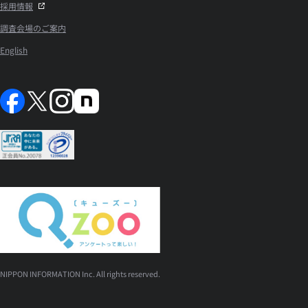
採用情報
調査会場のご案内
English
NIPPON INFORMATION Inc. All rights reserved.