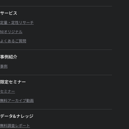
サービス
定量・定性リサーチ
NIオリジナル
よくあるご質問
事例紹介
事例
限定セミナー
セミナー
無料アーカイブ動画
データ&ナレッジ
無料調査レポート