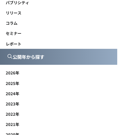
パブリシティ
リリース
コラム
セミナー
レポート
公開年から探す
2026年
2025年
2024年
2023年
2022年
2021年
2020年