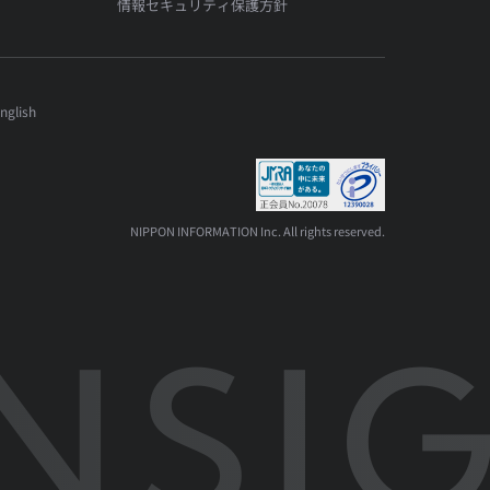
情報セキュリティ保護方針
nglish
NIPPON INFORMATION Inc. All rights reserved.
NSIG