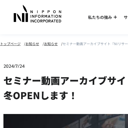
私たちの強み
サ
トップページ
お知らせ
お知らせ
セミナー動画アーカイブサイト『NIリサー
2024/7/24
セミナー動画アーカイブサイ
冬OPENします！