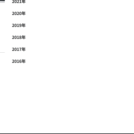
2021年
2020年
2019年
2018年
2017年
2016年
I）