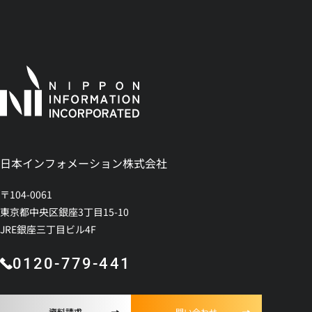
日本インフォメーション株式会社
〒104-0061
東京都中央区銀座3丁目15-10
JRE銀座三丁目ビル4F
0120-779-441
資料請求
問い合わせ