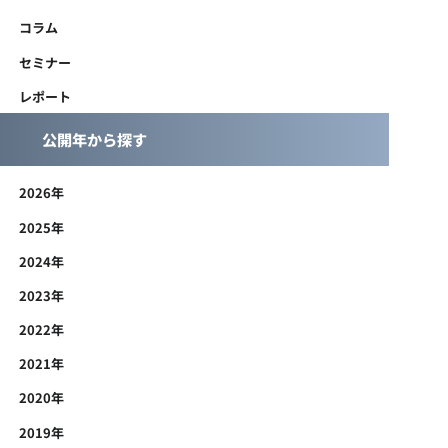
コラム
セミナー
レポート
公開年から探す
2026年
2025年
2024年
2023年
2022年
2021年
2020年
2019年