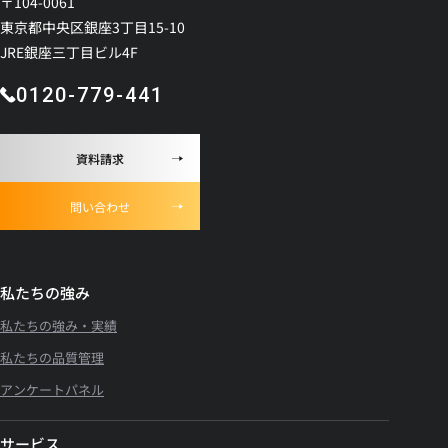
〒104-0061
東京都中央区銀座3丁目15-10
JRE銀座三丁目ビル4F
0120-779-441
資料請求
問い合わせ
私たちの強み
私たちの強み・実績
私たちの品質管理
アンケートパネル
サービス