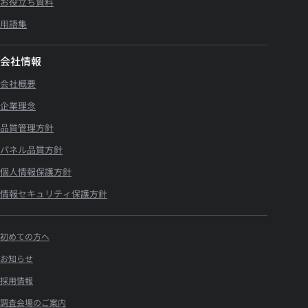
お役立ち資料
用語集
会社情報
会社概要
企業理念
品質管理方針
パネル品質方針
個人情報保護方針
情報セキュリティ保護方針
初めての方へ
お知らせ
採用情報
調査会場のご案内