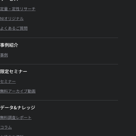
定量・定性リサーチ
NIオリジナル
よくあるご質問
事例紹介
事例
限定セミナー
セミナー
無料アーカイブ動画
データ&ナレッジ
無料調査レポート
コラム