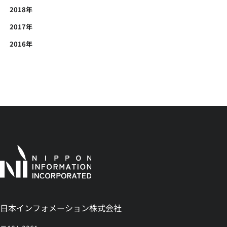
2018年
2017年
2016年
日本インフォメーション株式会社