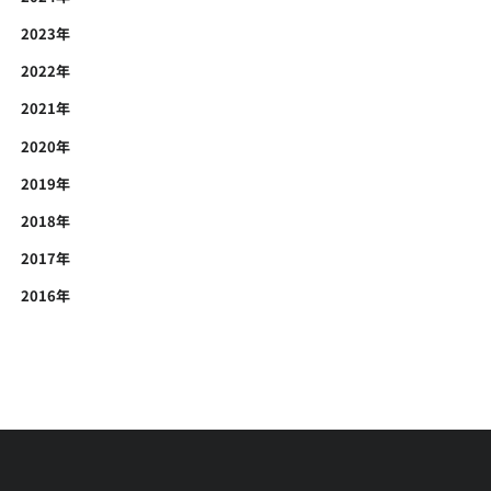
2023年
2022年
2021年
2020年
2019年
2018年
2017年
2016年