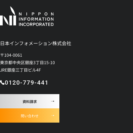
日本インフォメーション株式会社
〒104-0061
東京都中央区銀座3丁目15-10
JRE銀座三丁目ビル4F
0120-779-441
資料請求
問い合わせ