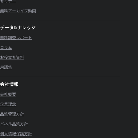
セミナー
無料アーカイブ動画
データ&ナレッジ
無料調査レポート
コラム
お役立ち資料
用語集
会社情報
会社概要
企業理念
品質管理方針
パネル品質方針
個人情報保護方針