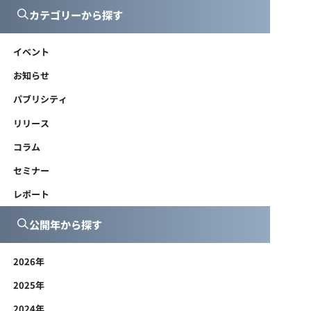
カテゴリーから探す
イベント
お知らせ
パブリシティ
リリース
コラム
セミナー
レポート
公開年から探す
2026年
2025年
2024年