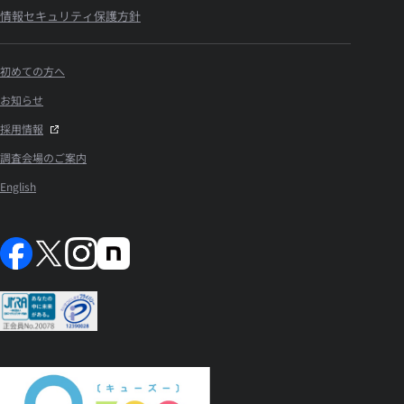
情報セキュリティ保護方針
初めての方へ
お知らせ
採用情報
調査会場のご案内
English