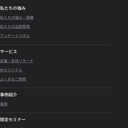
私たちの強み
私たちの強み・実績
私たちの品質管理
アンケートパネル
サービス
定量・定性リサーチ
NIオリジナル
よくあるご質問
事例紹介
事例
限定セミナー