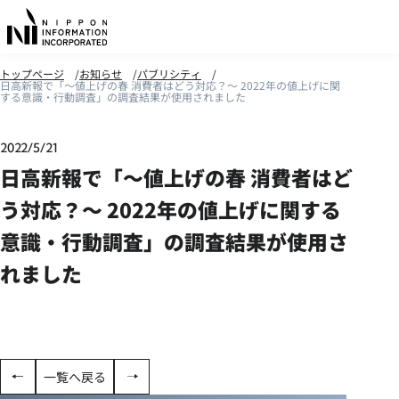
トップページ
お知らせ
パブリシティ
日高新報で「～値上げの春 消費者はどう対応？～ 2022年の値上げに関
する意識・行動調査」の調査結果が使用されました
2022/5/21
日高新報で「～値上げの春 消費者はど
う対応？～ 2022年の値上げに関する
意識・行動調査」の調査結果が使用さ
れました
一覧へ戻る