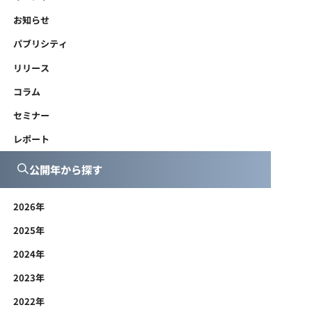
お知らせ
パブリシティ
リリース
コラム
セミナー
レポート
公開年から探す
2026年
2025年
2024年
2023年
2022年