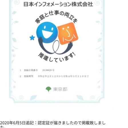
2020年6月5日追記：認定証が届きましたので掲載致しまし
た。