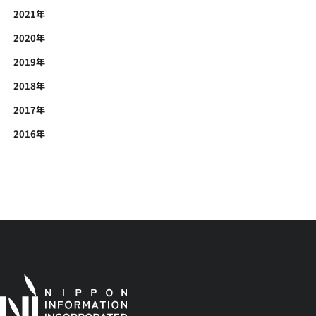
2021年
2020年
2019年
2018年
2017年
2016年