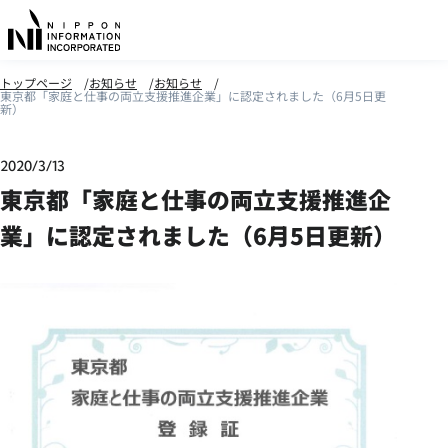
トップページ
お知らせ
お知らせ
東京都「家庭と仕事の両立支援推進企業」に認定されました（6月5日更
新）
2020/3/13
東京都「家庭と仕事の両立支援推進企
業」に認定されました（6月5日更新）