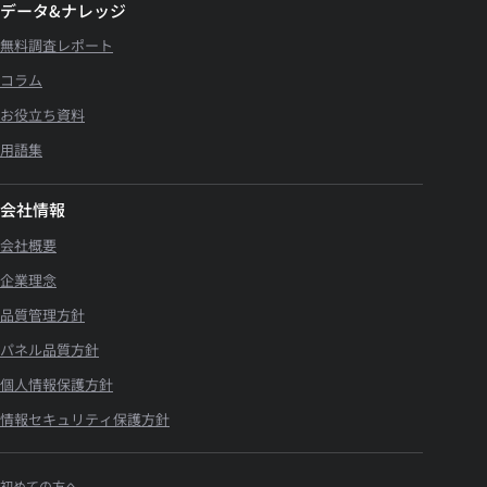
データ&ナレッジ
無料調査レポート
コラム
お役立ち資料
用語集
会社情報
会社概要
企業理念
品質管理方針
パネル品質方針
個人情報保護方針
情報セキュリティ保護方針
初めての方へ