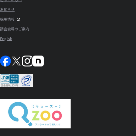
お知らせ
採用情報
調査会場のご案内
English