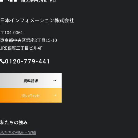
日本インフォメーション株式会社
〒104-0061
東京都中央区銀座3丁目15-10
JRE銀座三丁目ビル4F
0120-779-441
資料請求
問い合わせ
私たちの強み
私たちの強み・実績