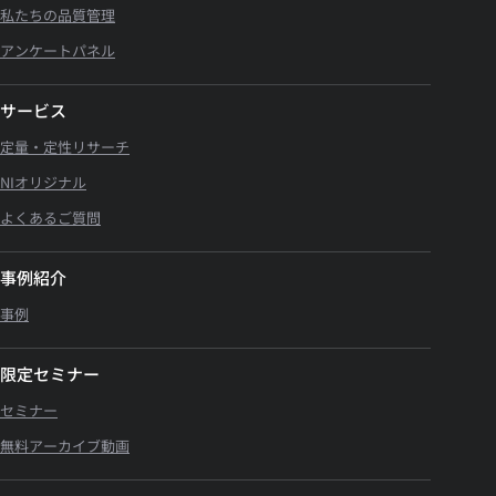
私たちの品質管理
アンケートパネル
サービス
定量・定性リサーチ
NIオリジナル
よくあるご質問
事例紹介
事例
限定セミナー
セミナー
無料アーカイブ動画