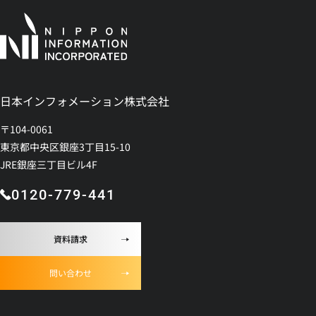
日本インフォメーション株式会社
〒104-0061
東京都中央区銀座3丁目15-10
JRE銀座三丁目ビル4F
0120-779-441
資料請求
問い合わせ