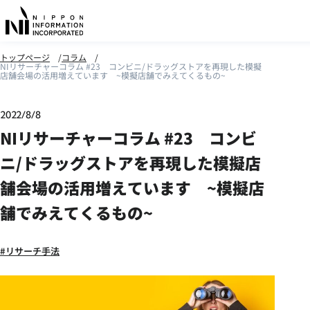
トップページ
コラム
NIリサーチャーコラム #23 コンビニ/ドラッグストアを再現した模擬
店舗会場の活用増えています ~模擬店舗でみえてくるもの~
2022/8/8
NIリサーチャーコラム #23 コンビ
ニ/ドラッグストアを再現した模擬店
舗会場の活用増えています ~模擬店
舗でみえてくるもの~
リサーチ手法