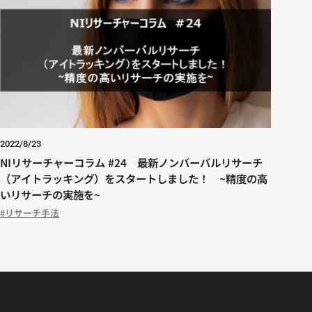
2022/8/23
NIリサーチャーコラム #24 最新ノンバーバルリサーチ
（アイトラッキング）をスタートしました！ ~精度の高
いリサーチの実施を~
リサーチ手法