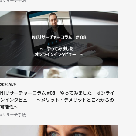
リサーチ手法
2020/6/9
NIリサーチャーコラム #08 やってみました！オンライ
ンインタビュー ～メリット・デメリットとこれからの
可能性～
リサーチ手法