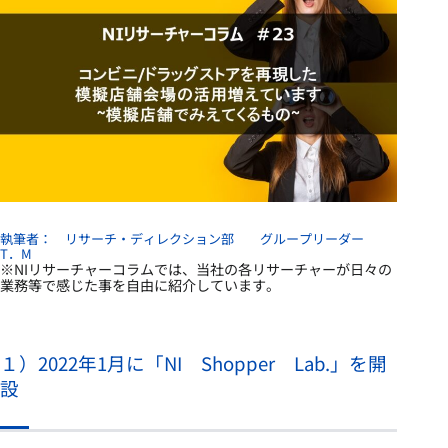
執筆者： リサーチ・ディレクション部 グループリーダー
T．M
※NIリサーチャーコラムでは、当社の各リサーチャーが日々の
業務等で感じた事を自由に紹介しています。
１）2022年1月に「NI Shopper Lab.」を開
設