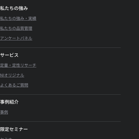
私たちの強み
私たちの強み・実績
私たちの品質管理
アンケートパネル
サービス
定量・定性リサーチ
NIオリジナル
よくあるご質問
事例紹介
事例
限定セミナー