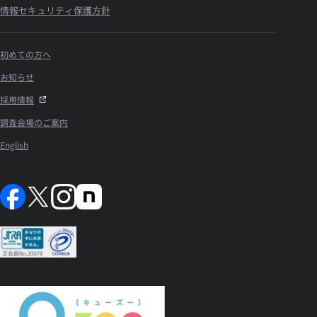
情報セキュリティ保護方針
初めての方へ
お知らせ
採用情報
調査会場のご案内
English