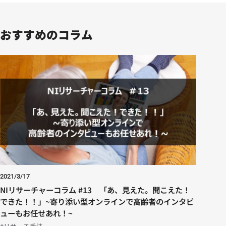
おすすめのコラム
2021/3/17
NIリサーチャーコラム #13 「あ、見えた。聞こえた！
できた！！」~寄り添い型オンラインで高齢者のインタビ
ューもお任せあれ！~