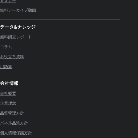
セミナー
無料アーカイブ動画
データ&ナレッジ
無料調査レポート
コラム
お役立ち資料
用語集
会社情報
会社概要
企業理念
品質管理方針
パネル品質方針
個人情報保護方針