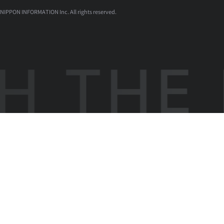
NIPPON INFORMATION Inc. All rights reserved.
 THE I