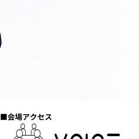
■会場アクセス