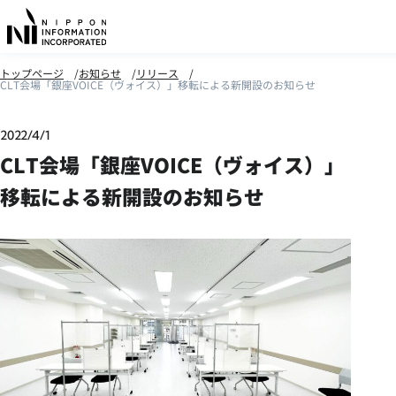
トップページ
お知らせ
リリース
CLT会場「銀座VOICE（ヴォイス）」移転による新開設のお知らせ
2022/4/1
CLT会場「銀座VOICE（ヴォイス）」
移転による新開設のお知らせ