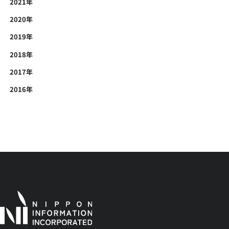
2021年
2020年
2019年
2018年
2017年
2016年