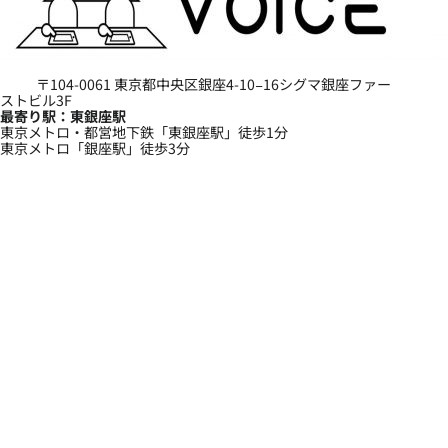
〒104-0061 東京都中央区銀座4-10−16シグマ銀座ファー
ストビル3F
最寄り駅：東銀座駅
東京メトロ・都営地下鉄「東銀座駅」徒歩1分
東京メトロ「銀座駅」徒歩3分