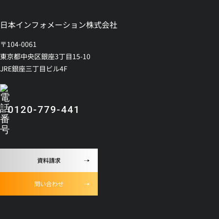
日本インフォメーション株式会社
〒104-0061
東京都中央区銀座3丁目15-10
JRE銀座三丁目ビル4F
0120-779-441
資料請求
問い合わせ