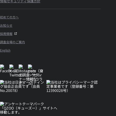
情報セキュリティ保護方針
初めての方へ
お知らせ
採用情報
調査会場のご案内
English