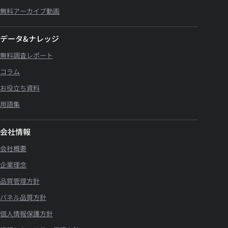
無料アーカイブ動画
データ&ナレッジ
無料調査レポート
コラム
お役立ち資料
用語集
会社情報
会社概要
企業理念
品質管理方針
パネル品質方針
個人情報保護方針