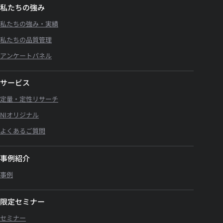
私たちの強み
私たちの強み・実績
私たちの品質管理
アンケートパネル
サービス
定量・定性リサーチ
NIオリジナル
よくあるご質問
事例紹介
事例
限定セミナー
セミナー