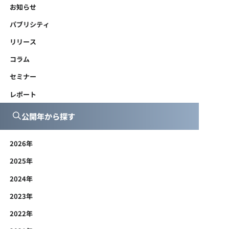
お知らせ
パブリシティ
リリース
コラム
セミナー
レポート
公開年から探す
2026年
2025年
2024年
2023年
2022年