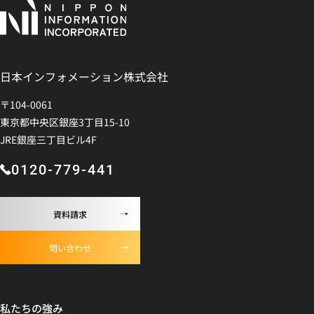
日本インフォメーション株式会社
〒104-0061
東京都中央区銀座3丁目15-10
JRE銀座三丁目ビル4F
0120-779-441
資料請求
問い合わせ
私たちの強み