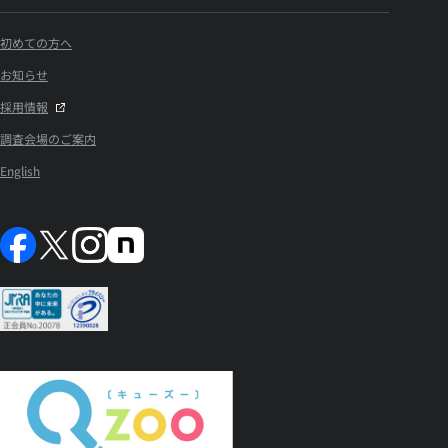
初めての方へ
お知らせ
採用情報
調査会場のご案内
English