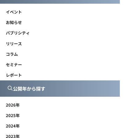
イベント
お知らせ
パブリシティ
リリース
コラム
セミナー
レポート
公開年から探す
2026年
2025年
2024年
2023年