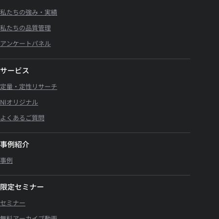
私たちの強み・実績
私たちの品質管理
アンケートパネル
サービス
定量・定性リサーチ
NIオリジナル
よくあるご質問
事例紹介
事例
限定セミナー
セミナー
無料アーカイブ動画