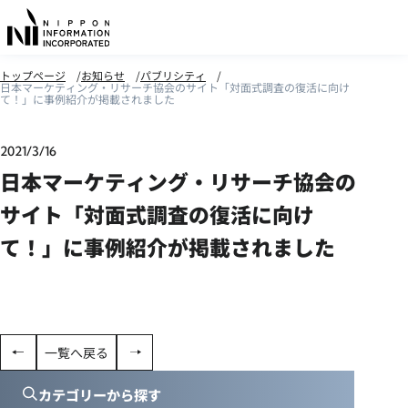
トップページ
お知らせ
パブリシティ
日本マーケティング・リサーチ協会のサイト「対面式調査の復活に向け
て！」に事例紹介が掲載されました
2021/3/16
日本マーケティング・リサーチ協会の
サイト「対面式調査の復活に向け
て！」に事例紹介が掲載されました
一覧へ戻る
カテゴリーから探す