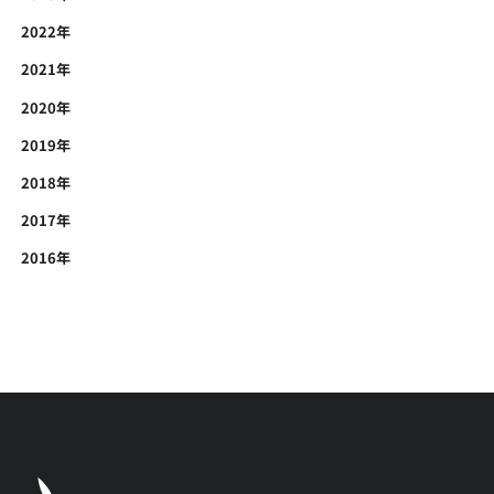
2022年
2021年
2020年
2019年
2018年
2017年
2016年