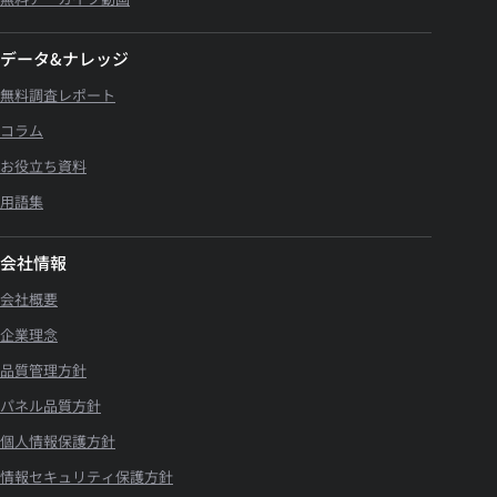
データ&ナレッジ
無料調査レポート
コラム
お役立ち資料
用語集
会社情報
会社概要
企業理念
品質管理方針
パネル品質方針
個人情報保護方針
情報セキュリティ保護方針