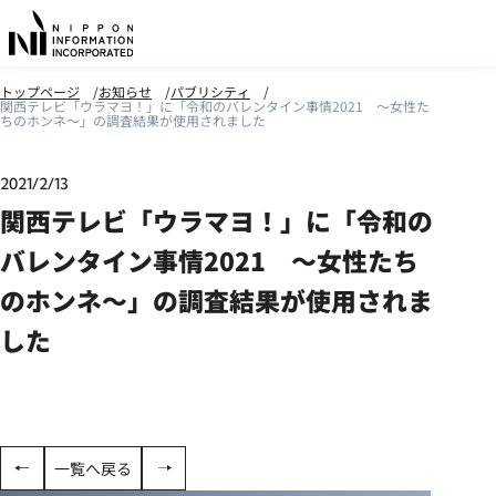
トップページ
お知らせ
パブリシティ
関西テレビ「ウラマヨ！」に「令和のバレンタイン事情2021 ～女性た
ちのホンネ～」の調査結果が使用されました
2021/2/13
関西テレビ「ウラマヨ！」に「令和の
バレンタイン事情2021 ～女性たち
のホンネ～」の調査結果が使用されま
した
一覧へ戻る