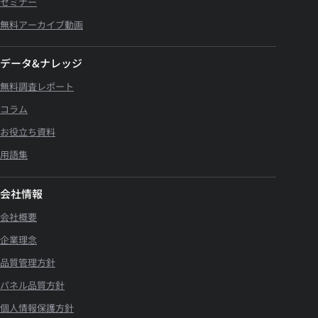
セミナー
無料アーカイブ動画
データ&ナレッジ
無料調査レポート
コラム
お役立ち資料
用語集
会社情報
会社概要
企業理念
品質管理方針
パネル品質方針
個人情報保護方針