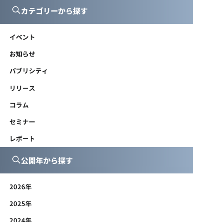
カテゴリーから探す
イベント
お知らせ
パブリシティ
リリース
コラム
セミナー
レポート
公開年から探す
2026年
2025年
2024年