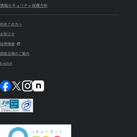
情報セキュリティ保護方針
初めての方へ
お知らせ
採用情報
調査会場のご案内
English