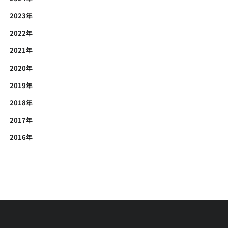
2023年
2022年
2021年
2020年
2019年
2018年
2017年
2016年