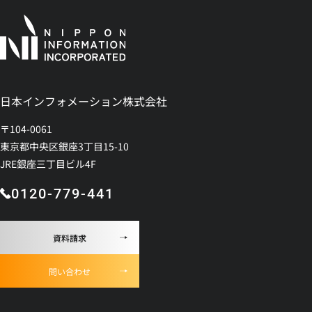
日本インフォメーション株式会社
〒104-0061
東京都中央区銀座3丁目15-10
JRE銀座三丁目ビル4F
0120-779-441
資料請求
問い合わせ