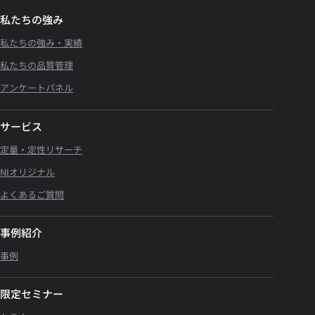
私たちの強み
私たちの強み・実績
私たちの品質管理
アンケートパネル
サービス
定量・定性リサーチ
NIオリジナル
よくあるご質問
事例紹介
事例
限定セミナー