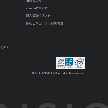
品質管理方針
パネル品質方針
個人情報保護方針
情報セキュリティ保護方針
nglish
NIPPON INFORMATION Inc. All rights reserved.