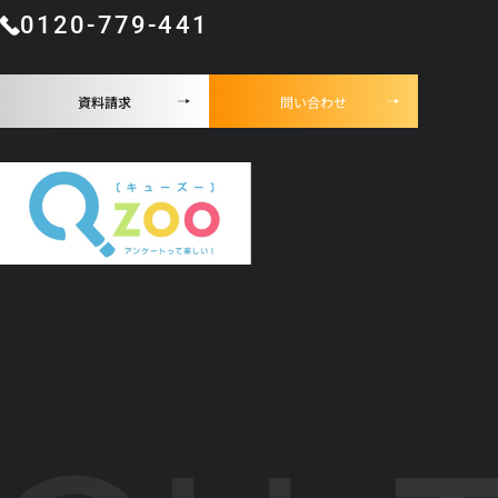
0120-779-441
資料請求
問い合わせ