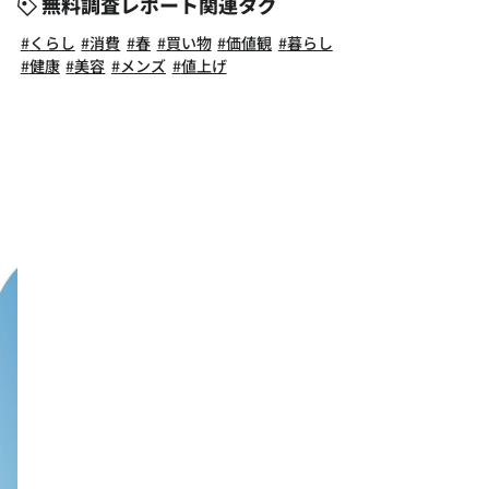
無料調査レポート関連タグ
くらし
消費
春
買い物
価値観
暮らし
健康
美容
メンズ
値上げ