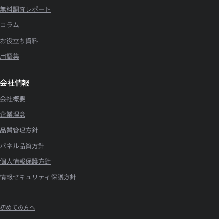
無料調査レポート
コラム
お役立ち資料
用語集
会社情報
会社概要
企業理念
品質管理方針
パネル品質方針
個人情報保護方針
情報セキュリティ保護方針
初めての方へ