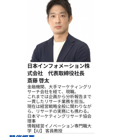
日本インフォメーション株
式会社 代表取締役社長
斎藤 啓太
金融機関、大手マーケティングリ
サーチ会社を経て、現職。
これまでは企画から分析報告まで
一貫したリサーチ業務を担当。
現在は経営戦略全般に関わりなが
ら、リサーチの実務にも携わる。
日本マーケティングリサーチ協会
理事
情報経営イノベーション専門職大
学【iU】 客員教授