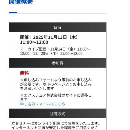
開催概要
日時
開催：2025年11月13日（木）
11:00〜12:00
アーカイブ配信：11月14日（金）11:00～
12:00／11月20日（木）11:00～12:00
参加費
無料
※申し込みフォームより事前のお申し込み
が必要です。以下のページよりお申し込み
をお願いいたします
※エクスチュア株式会社のサイトに遷移し
ます
申し込みフォームはこちら
視聴方式
本セミナーはオンライン配信にて実施をいたします。
インターネット回線が安定した環境をご用意くださ