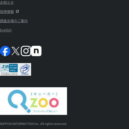
お知らせ
採用情報
調査会場のご案内
English
NIPPON INFORMATION Inc. All rights reserved.