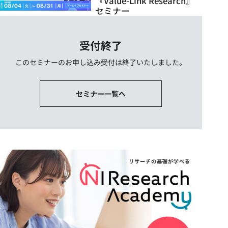
『Value-Link Research』
セミナー
受付終了
このセミナーのお申し込み受付は終了いたしました。
セミナー一覧へ