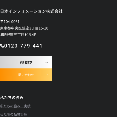
日本インフォメーション株式会社
〒104-0061
東京都中央区銀座3丁目15-10
JRE銀座三丁目ビル4F
0120-779-441
資料請求
問い合わせ
私たちの強み
私たちの強み・実績
私たちの品質管理