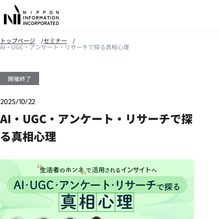
トップページ
セミナー
AI・UGC・アンケート・リサーチで探る真相心理
開催終了
2025/10/22
AI・UGC・アンケート・リサーチで探
る真相心理