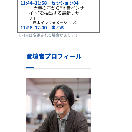
11:44–11:58｜セッション04
「大量の声から“本音インサ
イト”を抽出する最新リサー
チ」
（日本インフォメーション）
11:58–12:00｜まとめ
※内容は変更される場合があります。
登壇者プロフィール