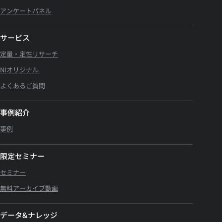
アンケートパネル
サービス
定量・定性リサーチ
NIオリジナル
よくあるご質問
事例紹介
事例
限定セミナー
セミナー
無料アーカイブ動画
データ&ナレッジ