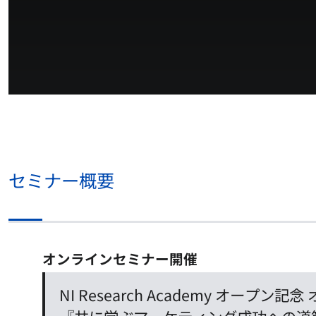
セミナー概要
オンラインセミナー開催
NI Research Academy オープン