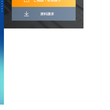
ご相談・お見積り
資料請求