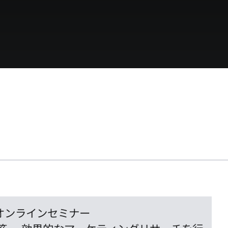
記念 オンラインセミナー