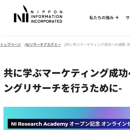
私たちの強み
サ
トップページ
NIリサーチアカデミー
共に学ぶマーケティング成功への道筋 -
共に学ぶマーケティング成功
ングリサーチを行うために-