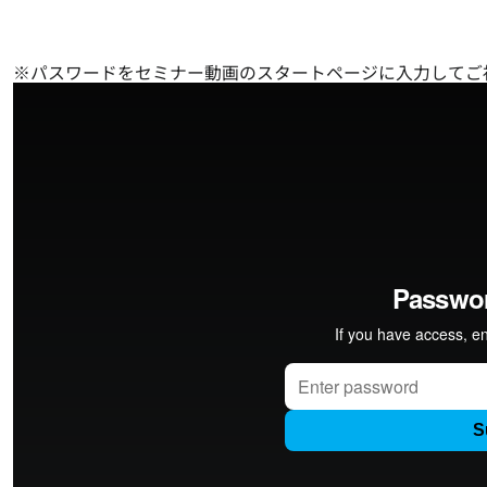
※パスワードをセミナー動画のスタートページに入力してご