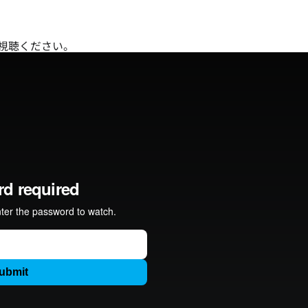
視聴ください。