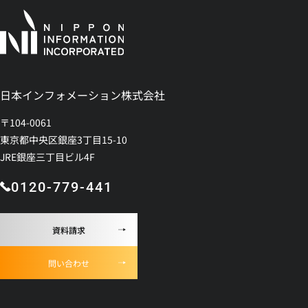
日本インフォメーション株式会社
〒104-0061
東京都中央区銀座3丁目15-10
JRE銀座三丁目ビル4F
0120-779-441
資料請求
問い合わせ