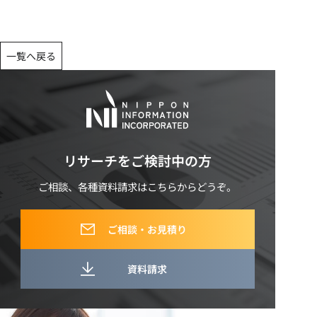
一覧へ戻る
リサーチをご検討中の方
ご相談、各種資料請求はこちらからどうぞ。
ご相談・お見積り
資料請求