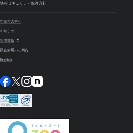
情報セキュリティ保護方針
初めての方へ
お知らせ
採用情報
調査会場のご案内
English