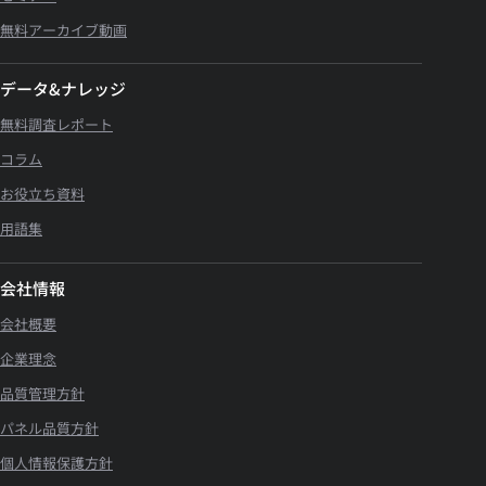
無料アーカイブ動画
データ&ナレッジ
無料調査レポート
コラム
お役立ち資料
用語集
会社情報
会社概要
企業理念
品質管理方針
パネル品質方針
個人情報保護方針