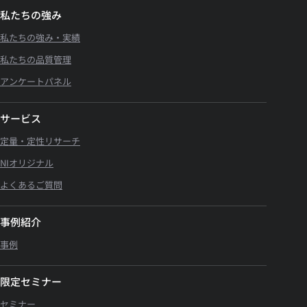
私たちの強み
私たちの強み・実績
私たちの品質管理
アンケートパネル
サービス
定量・定性リサーチ
NIオリジナル
よくあるご質問
事例紹介
事例
限定セミナー
セミナー