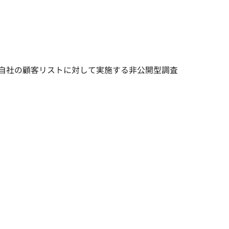
自社の顧客リストに対して実施する非公開型調査