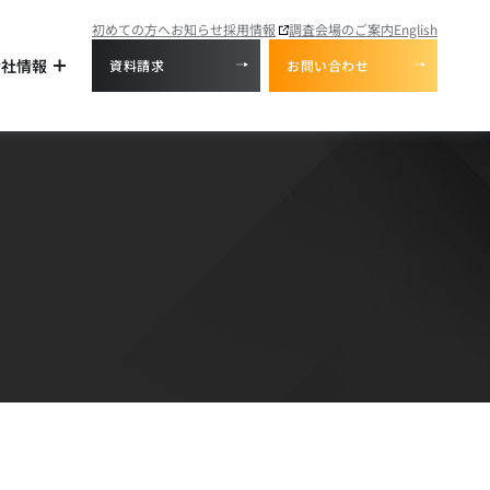
初めての方へ
お知らせ
採用情報
調査会場のご案内
English
会社情報
資料請求
お問い合わせ