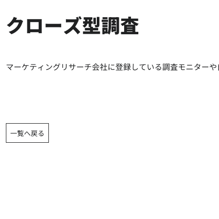
クローズ型調査
マーケティングリサーチ会社に登録している調査モニターや
一覧へ戻る