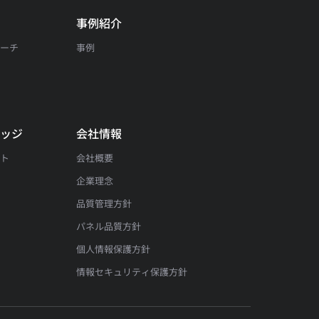
事例紹介
サーチ
事例
問
レッジ
会社情報
ート
会社概要
企業理念
品質管理方針
パネル品質方針
個人情報保護方針
情報セキュリティ保護方針