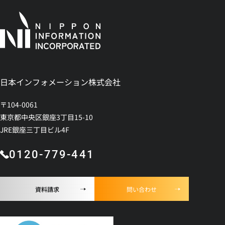
日本インフォメーション株式会社
〒104-0061
東京都中央区銀座3丁目15-10
JRE銀座三丁目ビル4F
0120-779-441
資料請求
問い合わせ