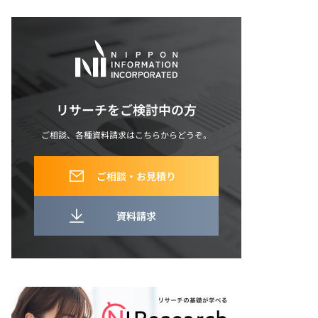
リサーチをご検討中の方
ご相談、各種資料請求はこちらからどうぞ。
ご相談・お見積り
資料請求