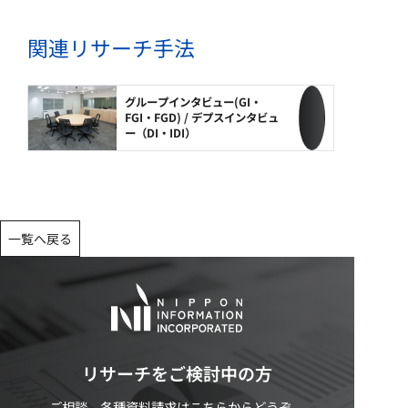
関連リサーチ手法
グループインタビュー(GI・
FGI・FGD) / デプスインタビュ
ー（DI・IDI）
一覧へ戻る
リサーチをご検討中の方
ご相談、各種資料請求はこちらからどうぞ。