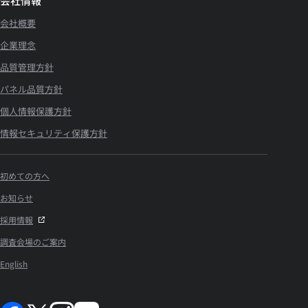
会社情報
会社概要
企業理念
品質管理方針
パネル品質方針
個人情報保護方針
情報セキュリティ保護方針
初めての方へ
お知らせ
採用情報
調査会場のご案内
English