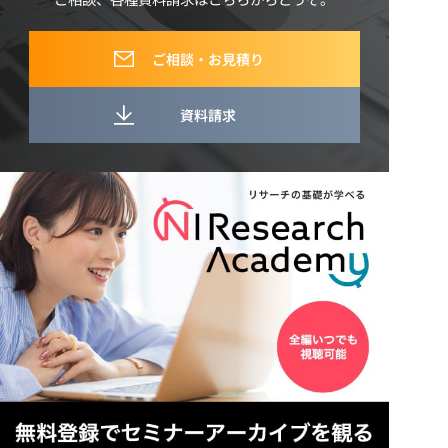
ご相談・お見積り
資料請求