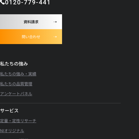
0120-779-441
資料請求
問い合わせ
私たちの強み
私たちの強み・実績
私たちの品質管理
アンケートパネル
サービス
定量・定性リサーチ
NIオリジナル