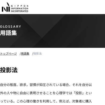
GLOSSARY
用語集
トップページ
用語集
投影法
投影法
自分の態度、欲求，習慣が抑圧されている場合、それを自分以
外の人や物に自由に表明させることを心理学では「投影」とい
っている。この心理の働きを利用して、例えば、対象者に購入