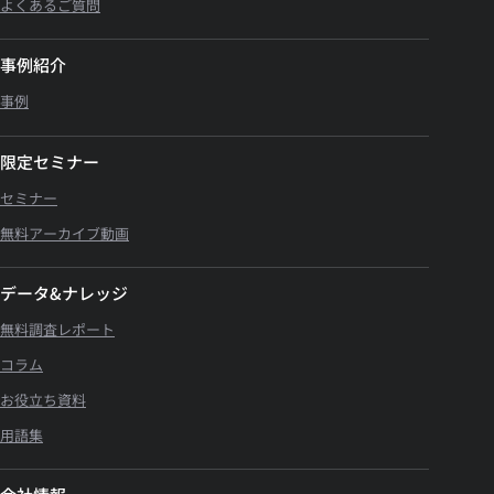
よくあるご質問
事例紹介
事例
限定セミナー
セミナー
無料アーカイブ動画
データ&ナレッジ
無料調査レポート
コラム
お役立ち資料
用語集