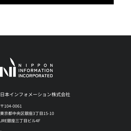
日本インフォメーション株式会社
〒104-0061
東京都中央区銀座3丁目15-10
JRE銀座三丁目ビル4F