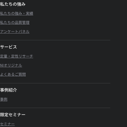
私たちの強み
私たちの強み・実績
私たちの品質管理
アンケートパネル
サービス
定量・定性リサーチ
NIオリジナル
よくあるご質問
事例紹介
事例
限定セミナー
セミナー