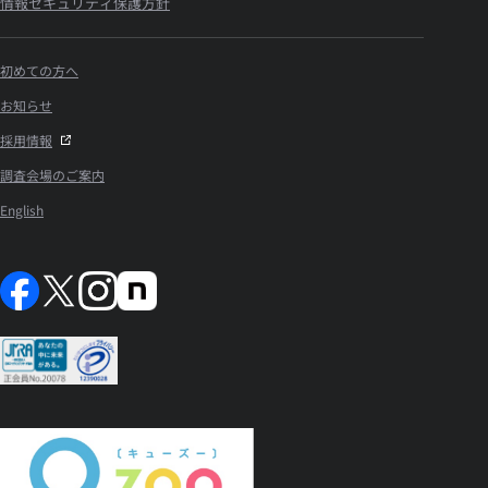
情報セキュリティ保護方針
初めての方へ
お知らせ
採用情報
調査会場のご案内
English