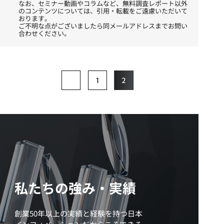
なお、セミナー動画やコラムなど、無料調査レポート以外
のコンテンツについては、引用・転載をご遠慮いただいて
おります。
ご不明な点がございましたら同メールアドレスまでお問い
合わせください。
1
2
私たちの強み・実績
創業50年以上の実績と経験を持つ日本