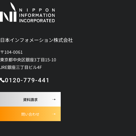
日本インフォメーション株式会社
〒104-0061
東京都中央区銀座3丁目15-10
JRE銀座三丁目ビル4F
0120-779-441
資料請求
問い合わせ