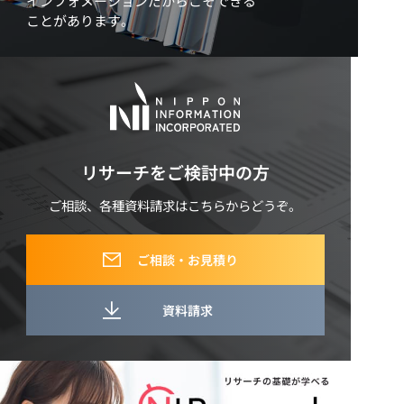
インフォメーションだからこそできる
ことがあります。
リサーチをご検討中の方
ご相談、各種資料請求はこちらからどうぞ。
ご相談・お見積り
資料請求