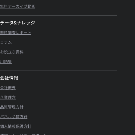
無料アーカイブ動画
データ&ナレッジ
無料調査レポート
コラム
お役立ち資料
用語集
会社情報
会社概要
企業理念
品質管理方針
パネル品質方針
個人情報保護方針