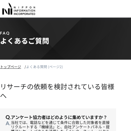
FAQ
よくあるご質問
トップページ
よくある質問 (ページ2)
リサーチの依頼を検討されている皆様
へ
アンケート協力者はどのように集めていますか？
当社では、電話などを通じて条件に合致した対象者を直接
リクルートする「機縁法」と、自社アンケートパネル・提