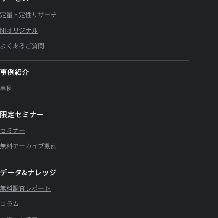
定量・定性リサーチ
NIオリジナル
よくあるご質問
事例紹介
事例
限定セミナー
セミナー
無料アーカイブ動画
データ&ナレッジ
無料調査レポート
コラム