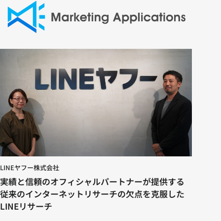
LINEヤフー株式会社
実績と信頼のオフィシャルパートナーが提供する
従来のインターネットリサーチの欠点を克服した
LINEリサーチ