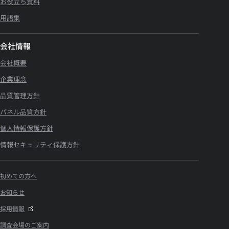
お役立ち資料
用語集
会社情報
会社概要
企業理念
品質管理方針
パネル品質方針
個人情報保護方針
情報セキュリティ保護方針
初めての方へ
お知らせ
採用情報
調査会場のご案内