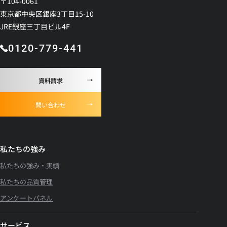
〒104-0061
東京都中央区銀座3丁目15-10
JRE銀座三丁目ビル4F
0120-779-441
資料請求
問い合わせ
私たちの強み
私たちの強み・実績
私たちの品質管理
アンケートパネル
サービス