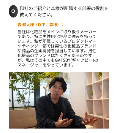
御社のご紹介と森様が所属する部署の役割を
教えてください。
森 健太様（以下、森様）：
当社は化粧品をメインに取り扱うメーカー
であり、特に男性用化粧品に強みを持って
います。私が所属しているプロダクトマー
ケティング一部では男性の化粧品ブランド
や商品の企画開発を担当しています。男性
化粧品のブランドはたくさんあるのです
が、私はその中でもGATSBY(ギャツビー)の
マネージャーをやっています。