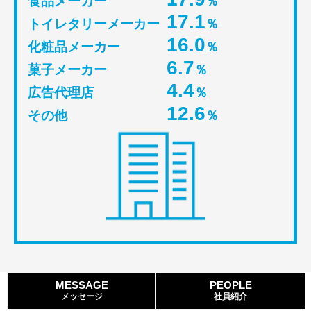
食品メーカー
％
17.1
トイレタリーメーカー
％
16.0
化粧品メーカー
％
6.7
菓子メーカー
％
4.4
広告代理店
％
12.6
その他
％
MESSAGE
PEOPLE
メッセージ
社員紹介