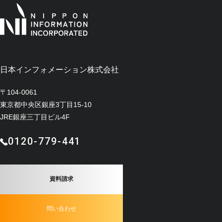
日本インフォメーション株式会社
〒104-0061
東京都中央区銀座3丁目15-10
JRE銀座三丁目ビル4F
0120-779-441
資料請求
問い合わせ