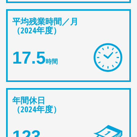
平均残業時間／月
（2024年度）
17.5
時間
年間休日
（2024年度）
123