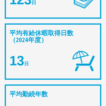
日
平均有給休暇取得日数
（2024年度）
13
日
平均勤続年数