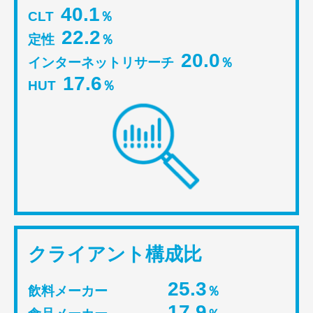
40.1
CLT
％
22.2
定性
％
20.0
インターネットリサーチ
％
17.6
HUT
％
クライアント構成比
25.3
飲料メーカー
％
17.9