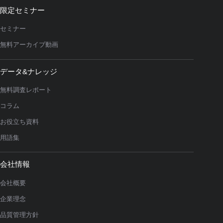
限定セミナー
セミナー
無料アーカイブ動画
データ&ナレッジ
無料調査レポート
コラム
お役立ち資料
用語集
会社情報
会社概要
企業理念
品質管理方針