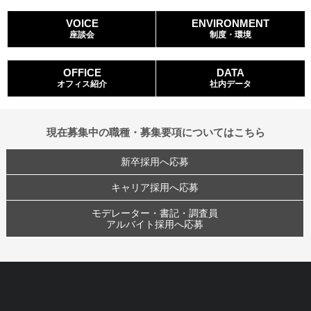
VOICE
ENVIRONMENT
座談会
制度・環境
OFFICE​
DATA
オフィス紹介​
社内データ
現在募集中の職種・募集要項についてはこちら
新卒採用へ応募
キャリア採用へ応募
モデレーター・書記・調査員
アルバイト採用へ応募