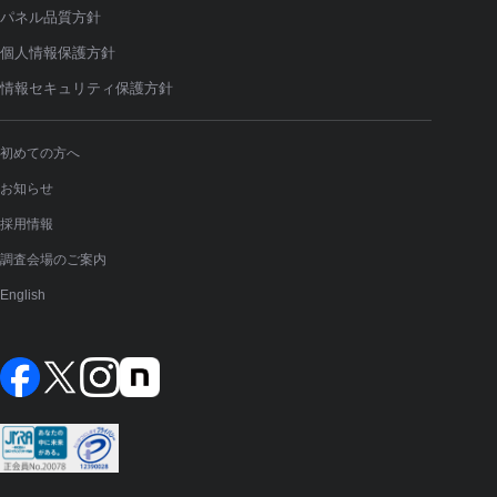
パネル品質方針
個人情報保護方針
情報セキュリティ保護方針
初めての方へ
お知らせ
採用情報
調査会場のご案内
English