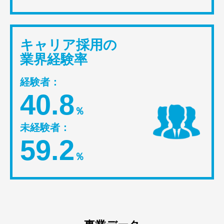
キャリア採用の
業界経験率
経験者：
40.8
％
未経験者：
59.2
％