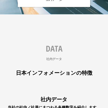
DATA
社内データ
日本インフォメーションの特徴
社内データ
当社の社内／社員にまつわる各種数字を紹介します。