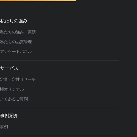
私たちの強み
私たちの強み・実績
私たちの品質管理
アンケートパネル
サービス
定量・定性リサーチ
NIオリジナル
よくあるご質問
事例紹介
事例