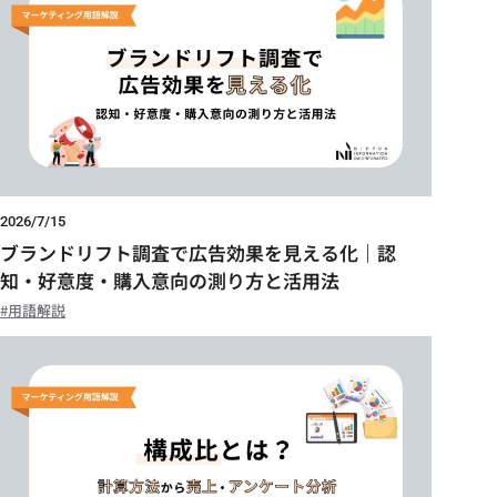
2026/7/15
ブランドリフト調査で広告効果を見える化｜認
知・好意度・購入意向の測り方と活用法
用語解説