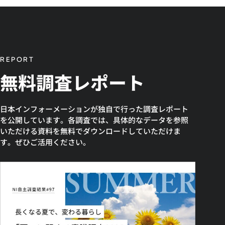
REPORT
無料調査レポート
日本インフォーメーションが独自で行った調査レポート
を公開しています。各調査では、具体的なデータを参照
いただける資料を無料でダウンロードしていただけま
す。ぜひご活用ください。