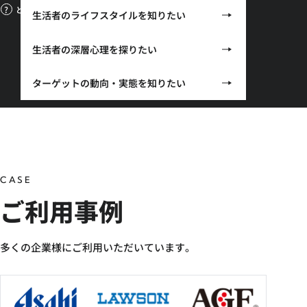
どれを選べばいいかわからない（ご相談はこちら）
生活者のライフスタイルを知りたい
生活者の深層心理を探りたい
ターゲットの動向・実態を知りたい
CASE
ご利用事例
多くの企業様にご利用いただいています。