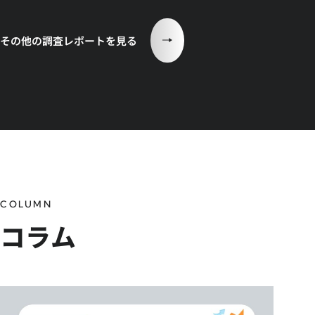
その他の調査レポートを見る
COLUMN
コラム