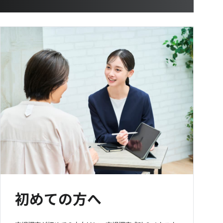
初めての方へ