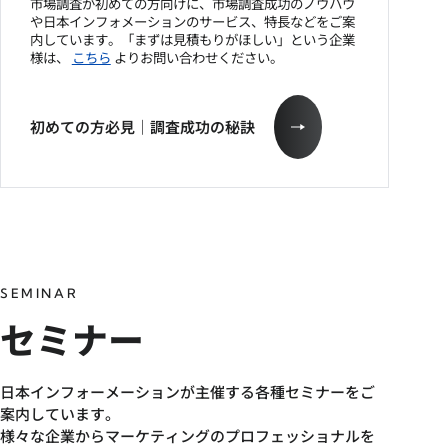
市場調査が初めての方向けに、市場調査成功のノウハウ
や日本インフォメーションのサービス、特長などをご案
内しています。「まずは見積もりがほしい」という企業
様は、
こちら
よりお問い合わせください。
初めての方必見｜調査成功の秘訣
SEMINAR
セミナー
日本インフォーメーションが主催する各種セミナーをご
案内しています。
様々な企業からマーケティングのプロフェッショナルを