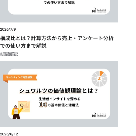
2026/7/9
構成比とは？計算方法から売上・アンケート分析
での使い方まで解説
用語解説
2026/6/12