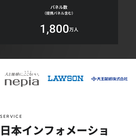
パネル数
（提携パネル含む）
1,800
万人
SERVICE
日本インフォメーショ