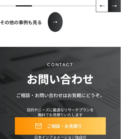
その他の事例も見る
CONTACT
お問い合わせ
ご相談・お問い合わせは
お気軽にどうぞ。
目的やニーズに最適なリサーチプランを
無料でお見積りいたします
ご相談・お見積り
日本インフォメーション独自の