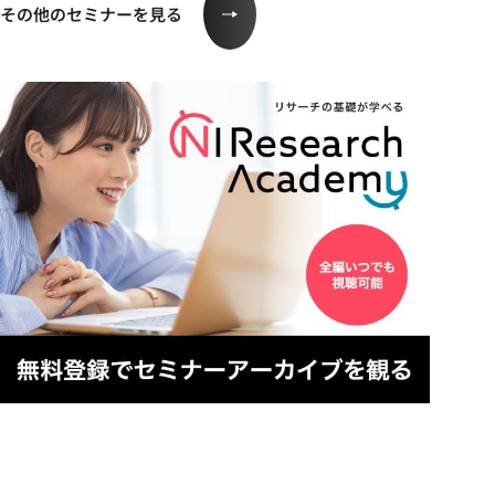
その他のセミナーを見る