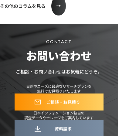
その他のコラムを見る
CONTACT
お問い合わせ
ご相談・お問い合わせは
お気軽にどうぞ。
目的やニーズに最適なリサーチプランを
無料でお見積りいたします
ご相談・お見積り
日本インフォメーション独自の
調査データやナレッジをご案内しています
資料請求