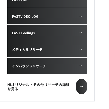
FASTVIDEO LOG
FAST Feelings
メディカルリサーチ
インバウンドリサーチ
NIオリジナル・その他リサーチの詳細
を見る