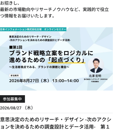
お招きし、
最新の市場動向やリサーチノウハウなど、実践的で役立
つ情報をお届けいたします。
参加募集中
（木）
2026/08/27
意思決定のためのリサーチ・デザイン -次のアクシ
ョンを決めるための調査設計とデータ活用- 第１