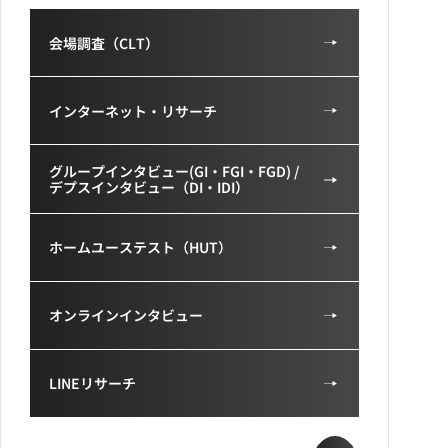
会場調査（CLT）
インターネット・リサーチ
グループインタビュー(GI・FGI・FGD) /
デプスインタビュー（DI・IDI）
ホームユーステスト（HUT）
オンラインインタビュー
LINEリサーチ