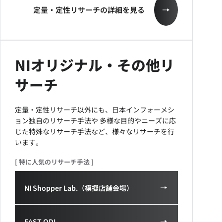
定量・定性リサーチの詳細を見る
NIオリジナル・その他リ
サーチ
定量・定性リサーチ以外にも、日本インフォーメシ
ョン独自のリサーチ手法や
多様な目的やニーズに応
じた特殊なリサーチ手法など、様々なリサーチを行
います。
[ 特に人気のリサーチ手法 ]
NI Shopper Lab.（模擬店舗会場）
FAST ODI