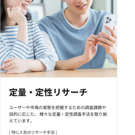
定量・定性リサーチ
ユーザーや市場の実態を把握するための調査課題や
目的に応じた、
様々な定量・定性調査手法を取り揃
えています。
[ 特に人気のリサーチ手法 ]