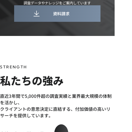
調査データやナレッジをご案内しています
資料請求
STRENGTH
私たちの強み
直近3年間で5,000件超の調査実績と業界最大規模の体制
を活かし、
クライアントの意思決定に直結する、付加価値の高いリ
サーチを提供しています。