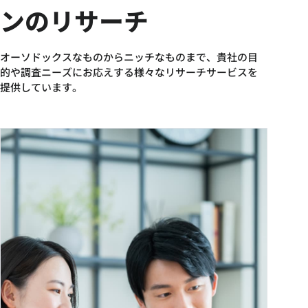
ンのリサーチ
オーソドックスなものからニッチなものまで、貴社の目
的や調査ニーズにお応えする様々なリサーチサービスを
提供しています。