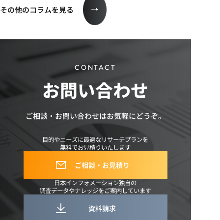
その他のコラムを見る
CONTACT
お問い合わせ
ご相談・お問い合わせは
お気軽にどうぞ。
目的やニーズに最適なリサーチプランを
無料でお見積りいたします
ご相談・お見積り
日本インフォメーション独自の
調査データやナレッジをご案内しています
資料請求