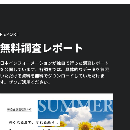
REPORT
無料調査レポート
日本インフォーメーションが独自で行った調査レポート
を公開しています。各調査では、具体的なデータを参照
いただける資料を無料でダウンロードしていただけま
す。ぜひご活用ください。