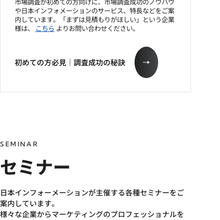
市場調査が初めての方向けに、市場調査成功のノウハウ
や日本インフォメーションのサービス、特長などをご案
内しています。「まずは見積もりがほしい」という企業
様は、
こちら
よりお問い合わせください。
初めての方必見｜調査成功の秘訣
SEMINAR
セミナー
日本インフォーメーションが主催する各種セミナーをご
案内しています。
様々な企業からマーケティングのプロフェッショナルを