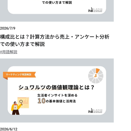
2026/7/9
構成比とは？計算方法から売上・アンケート分析
での使い方まで解説
用語解説
2026/6/12