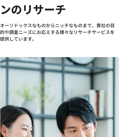
ンのリサーチ
オーソドックスなものからニッチなものまで、貴社の目
的や調査ニーズにお応えする様々なリサーチサービスを
提供しています。