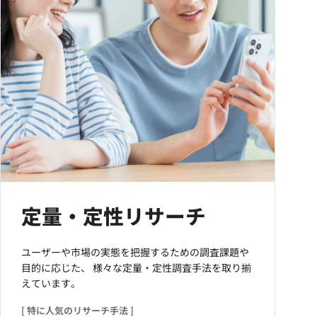
定量・定性リサーチ
ユーザーや市場の実態を把握するための調査課題や
目的に応じた、
様々な定量・定性調査手法を取り揃
えています。
[ 特に人気のリサーチ手法 ]