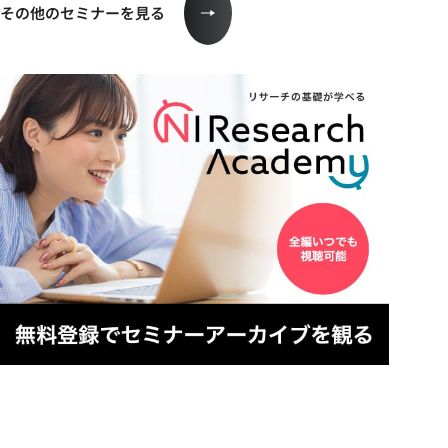
その他のセミナーを見る