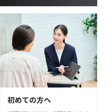
初めての方へ