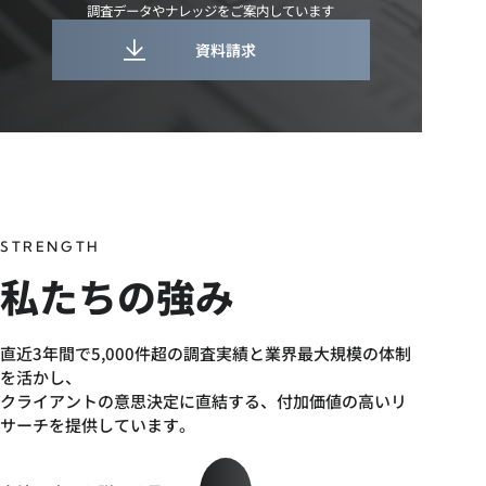
調査データやナレッジをご案内しています
資料請求
STRENGTH
私たちの強み
直近3年間で5,000件超の調査実績と業界最大規模の体制
を活かし、
クライアントの意思決定に直結する、付加価値の高いリ
サーチを提供しています。