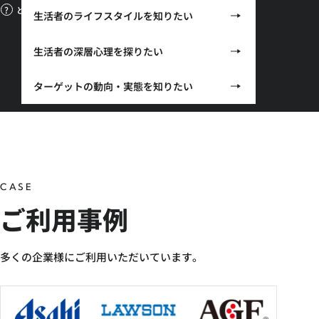
どれを選べばいいかわからない（ご相談はこちら）
生活者のライフスタイルを知りたい
生活者の深層心理を探りたい
ターゲットの動向・実態を知りたい
CASE
ご利用事例
多くの企業様にご利用いただいています。