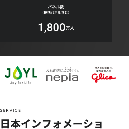
パネル数
（提携パネル含む）
1,800
万人
SERVICE
日本インフォメーショ