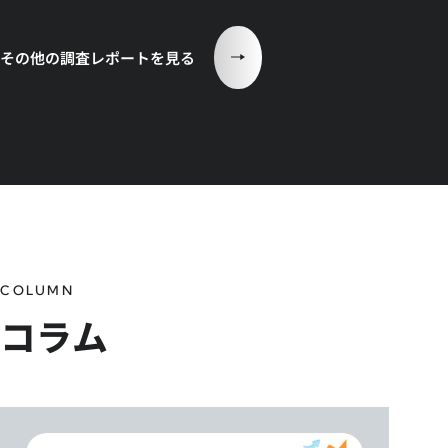
その他の調査レポートを見る
COLUMN
コラム