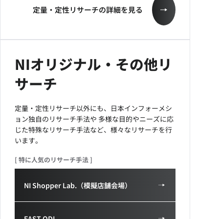
定量・定性リサーチの詳細を見る
NIオリジナル・その他リ
サーチ
定量・定性リサーチ以外にも、日本インフォーメシ
ョン独自のリサーチ手法や
多様な目的やニーズに応
じた特殊なリサーチ手法など、様々なリサーチを行
います。
[ 特に人気のリサーチ手法 ]
NI Shopper Lab.（模擬店舗会場）
FAST ODI