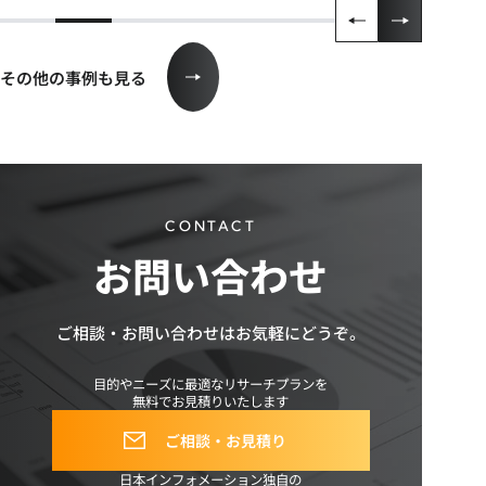
その他の事例も見る
CONTACT
お問い合わせ
ご相談・お問い合わせは
お気軽にどうぞ。
目的やニーズに最適なリサーチプランを
無料でお見積りいたします
ご相談・お見積り
日本インフォメーション独自の