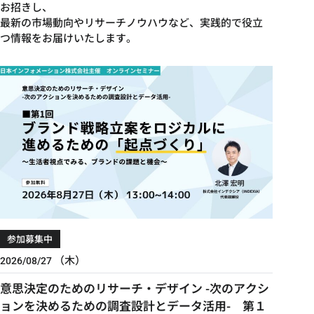
お招きし、
最新の市場動向やリサーチノウハウなど、実践的で役立
つ情報をお届けいたします。
参加募集中
（木）
2026/08/27
意思決定のためのリサーチ・デザイン -次のアクシ
ョンを決めるための調査設計とデータ活用- 第１