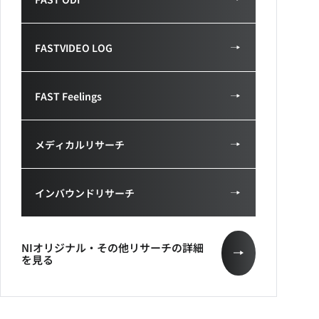
FASTVIDEO LOG
FAST Feelings
メディカルリサーチ
インバウンドリサーチ
NIオリジナル・その他リサーチの詳細
を見る