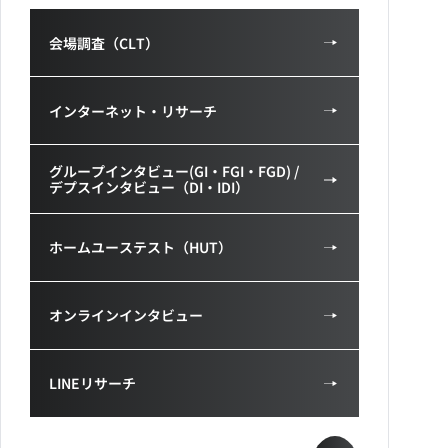
会場調査（CLT）
インターネット・リサーチ
グループインタビュー(GI・FGI・FGD) /
デプスインタビュー（DI・IDI）
ホームユーステスト（HUT）
オンラインインタビュー
LINEリサーチ