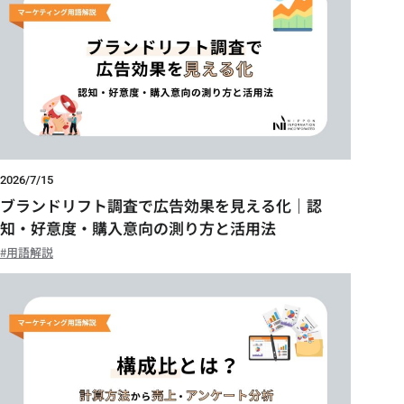
2026/7/15
ブランドリフト調査で広告効果を見える化｜認
知・好意度・購入意向の測り方と活用法
用語解説